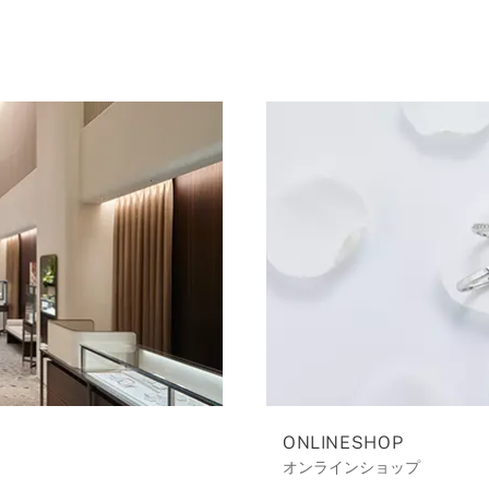
ONLINESHOP
オンラインショップ