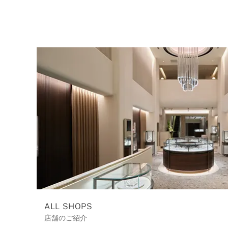
ALL SHOPS
店舗のご紹介