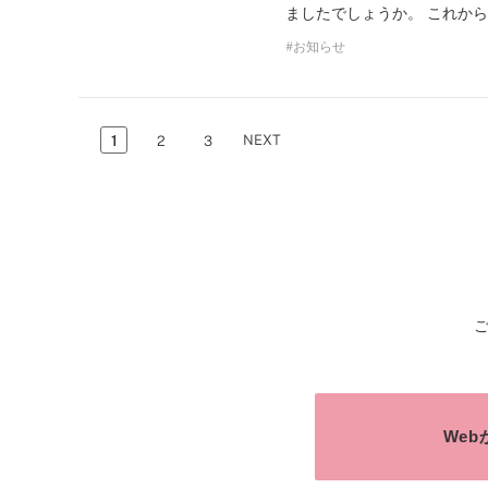
ましたでしょうか。 これか
お知らせ
NEXT
1
2
3
We