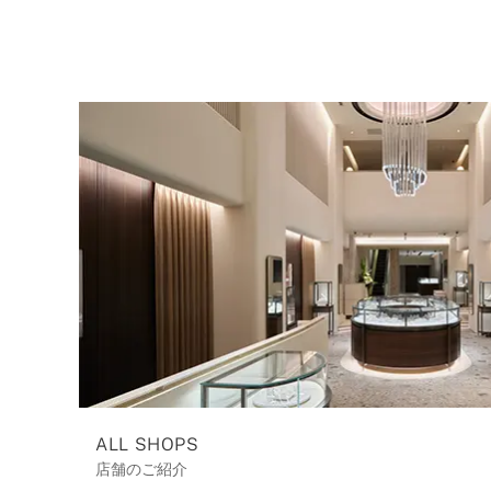
ALL SHOPS
店舗のご紹介