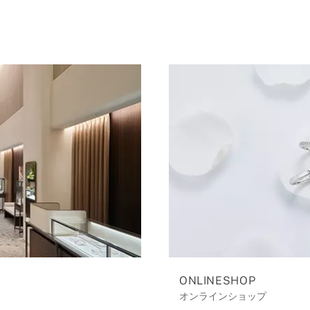
ONLINESHOP
オンラインショップ