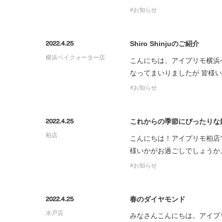
お知らせ
Shiro Shinjuのご紹介
2022.4.25
横浜ベイクォーター店
こんにちは、アイプリモ横浜
なってまいりましたが 皆様
お知らせ
これからの季節にぴったりな
2022.4.25
柏店
こんにちは！アイプリモ柏店
様いかがお過ごしでしょうか。
お知らせ
春のダイヤモンド
2022.4.25
水戸店
みなさんこんにちは。アイプ