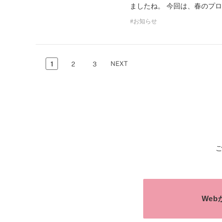
ましたね。 今回は、春のプ
お知らせ
NEXT
1
2
3
We