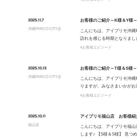
お客様のご紹介～K様＆Y様
2025.11.7
沖縄PARCO CITY店
こんにちは、アイプリモ沖縄P
訪れを感じる時期となりました
お客様エピソード
お客様のご紹介～T様＆S様～
2025.10.13
沖縄PARCO CITY店
こんにちは、アイプリモ沖縄P
りますが、みなさまいかがお
お客様エピソード
アイプリモ福山店 お客様紹
2025.10.11
福山店
こんにちは、アイプリモ福山
します♪ 【S様＆S様】 見