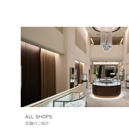
ALL SHOPS
店舗のご紹介