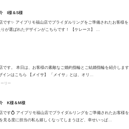
ミスダイヤモンド&バースストー
 I様＆S様
イダルアイテム
店です✨ アイプリモ福山店でブライダルリングをご準備されたお客様を
ふたりが選ばれたデザインがこちらです！ 【ケレース】 …
ポーズサポート
ップ
一覧
店予約について
店です。 本日は、お客様の素敵なご婚約指輪とご結婚指輪を紹介します♪
ザインはこちら 【メイサ】 「メイサ」とは、オリ…
トーリー
介 K様＆M様
店です💍 アイプリモ福山店でブライダルリングをご準備されたお客様
写真を見る度に担当の私も嬉しくなってしまうほど、幸せいっぱ…