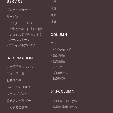
SERVICE
中国
四国
プロポーズサポート
九州
サービス
沖縄
アフターサービス
ご購入方法・仕上げ日数
COLUMN
プロミスダイヤモンド&
バースストーン
コラム
ブライダルアイテム
ダイヤモンド
婚約指輪
INFORMATION
結婚指輪
ご来店予約について
リング
プロポーズ
ニュース一覧
結婚関連
お客様の声
SWEET STORIES
関連COLUMN
ショップブログ
公式アンバサダー
プロポーズ知恵袋
結婚の準備コラム
よくあるご質問