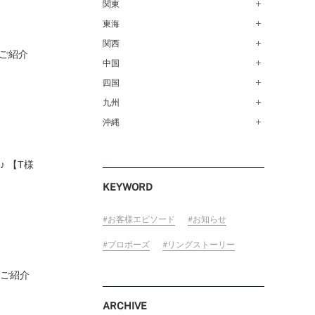
青森店（254）
関東
甲府店（63）
仙台店（147）
新潟店（168）
東海
銀座本店（149）
秋田店（123）
長野店（148）
新宿店（137）
関西
名古屋栄店（125）
ご紹介
盛岡大通店（203）
FOLLOW US ON
松本店（162）
池袋店（134）
名古屋駅前店（72）
中国
なんばパークス店（146）
山形店（153）
富山店（100）
吉祥寺マルイ店（111）
豊橋店（149）
梅田茶屋町店（84）
四国
広島店（102）
郡山モルティ店（153）
金沢店（139）
町田店（142）
岐阜店（122）
梅田ハービスENT店（85）
福山店（240）
九州
高松店（172）
いわき店（129）
福井店（117）
立川店（119）
近鉄四日市店（141）
近鉄あべのハルカス店（139）
岡山店（170）
松山店（171）
沖縄
福岡天神店（117）
大宮店（145）
静岡店（188）
神戸店（122）
米子しんまち天満屋店（43）
徳島店（205）
博多マルイ店（111）
沖縄PARCO CITY店（190）
川越店（119）
浜松店（150）
ホテルモントレ姫路店（91）
山口店（150）
高知店（134）
小倉店（149）
 【T様
横浜元町店（133）
沼津店（154）
京都店（149）
佐賀店（94）
KEYWORD
横浜ベイクォーター店（120）
近鉄草津店（110）
長崎店（217）
ラゾーナ川崎プラザ店（84）
奈良店（168）
大分店（96）
お客様エピソード
お知らせ
ららぽーと湘南平塚店（87）
和歌山MIO店（256）
熊本店（133）
プロポーズ
リングストーリー
そごう千葉店（124）
宮崎店（136）
ららぽーとTOKYO-BAY店（110）
をご紹介
鹿児島店（151）
柏店（141）
ARCHIVE
宇都宮店（143）