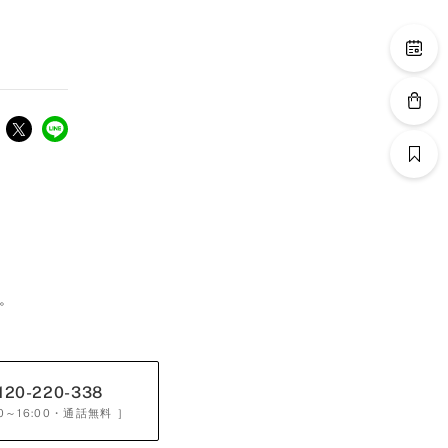
。
120-220-338
0～16:00
・通話無料 ］