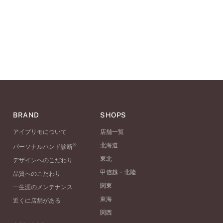
BRAND
SHOPS
アイプリモについて
店舗一覧
®
北海道
パーソナルハンド診断
東北
デザインへのこだわり
甲信越・北陸
品質へのこだわり
関東
一生涯のメンテナンス
東海
近くに店舗がある
関西