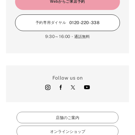
2月（16）
Webからご来店予約
3月（5）
1月（17）
0120-220-338
予約専用ダイヤル
9:30～16:00
・通話無料
Follow us on
店舗のご案内
オンラインショップ