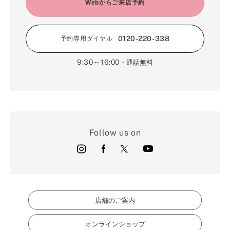
2月（16）
Webからご来店予約
3月（5）
1月（17）
0120-220-338
予約専用ダイヤル
9:30～16:00
・通話無料
Follow us on
店舗のご案内
オンラインショップ