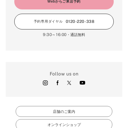
2月（16）
Webからご来店予約
3月（5）
1月（17）
0120-220-338
予約専用ダイヤル
9:30～16:00
・通話無料
Follow us on
店舗のご案内
オンラインショップ