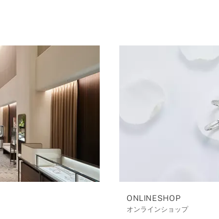
ONLINESHOP
オンラインショップ