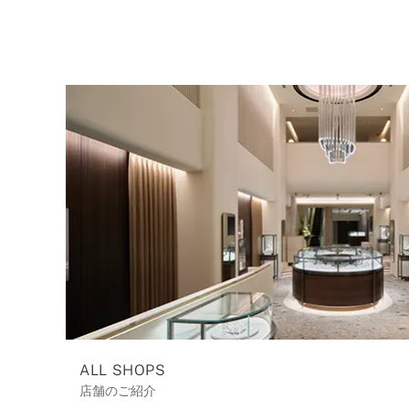
ALL SHOPS
店舗のご紹介