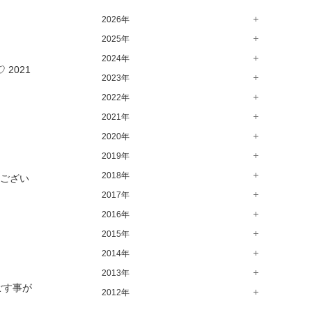
高崎店（146）
2026年
水戸店（149）
2025年
8月（13）
7月（64）
2024年
12月（65）
2021
6月（58）
11月（56）
2023年
12月（71）
5月（62）
10月（67）
11月（61）
2022年
12月（71）
4月（55）
9月（50）
10月（60）
11月（61）
2021年
12月（72）
3月（64）
8月（67）
9月（57）
10月（66）
11月（77）
2020年
12月（69）
2月（50）
7月（68）
8月（64）
9月（53）
10月（74）
11月（83）
2019年
12月（63）
1月（58）
6月（59）
7月（66）
8月（67）
9月（75）
10月（64）
11月（59）
2018年
12月（64）
うござい
5月（59）
6月（63）
7月（73）
8月（80）
9月（62）
10月（60）
11月（70）
2017年
12月（80）
4月（57）
5月（67）
6月（72）
7月（68）
8月（61）
9月（58）
10月（71）
11月（70）
2016年
12月（66）
3月（63）
4月（75）
5月（77）
6月（83）
7月（69）
8月（67）
9月（68）
10月（68）
11月（69）
2015年
12月（78）
2月（52）
3月（61）
4月（89）
5月（71）
6月（69）
7月（60）
8月（92）
9月（72）
10月（66）
11月（91）
2014年
12月（71）
1月（70）
2月（47）
3月（69）
4月（79）
5月（79）
6月（74）
7月（102）
8月（73）
9月（64）
10月（74）
11月（62）
2013年
12月（74）
1月（69）
2月（64）
3月（78）
4月（1）
ごす事が
5月（44）
6月（6）
7月（64）
8月（71）
9月（79）
10月（66）
11月（65）
2012年
12月（18）
1月（76）
2月（79）
3月（63）
4月（36）
5月（72）
6月（72）
7月（59）
8月（76）
9月（72）
10月（67）
11月（14）