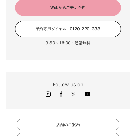
4月（9）
2月（16）
Webからご来店予約
3月（5）
1月（17）
0120-220-338
予約専用ダイヤル
9:30～16:00
・通話無料
Follow us on
店舗のご案内