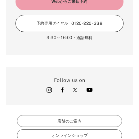
2月（16）
Webからご来店予約
3月（5）
1月（17）
0120-220-338
予約専用ダイヤル
9:30～16:00
・通話無料
Follow us on
店舗のご案内
オンラインショップ