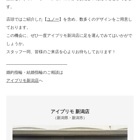
す。
店頭ではご紹介した【
ユノー
】を含め、数多くのデザインをご用意し
ております。
この機会に、ぜひ一度アイプリモ新潟店に足を運んでみてはいかがで
しょうか。
スタッフ一同、皆様のご来店を心よりお待ちしております！
———————————————
婚約指輪・結婚指輪のご相談は
アイプリモ新潟店
へ
アイプリモ 新潟店
（新潟県・新潟市）