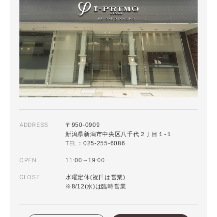
ADDRESS
〒950-0909
新潟県新潟市中央区八千代２丁目１-１
TEL：025-255-6086
OPEN
11:00～19:00
CLOSE
水曜定休(祝日は営業)
※8/12(水)は臨時営業