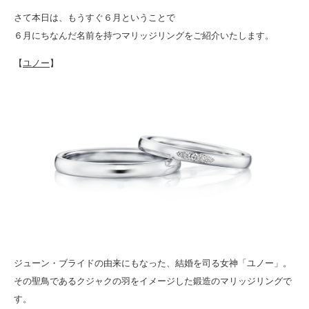
さて本日は、もうすぐ６月ということで
６月にちなんだ名前を持つマリッジリングをご紹介いたします。
【
ユノー
】
ジューン・ブライドの由来にもなった、結婚を司る女神「ユノー」。
その聖鳥であるクジャクの羽をイメージした鍛造のマリッジリングで
す。