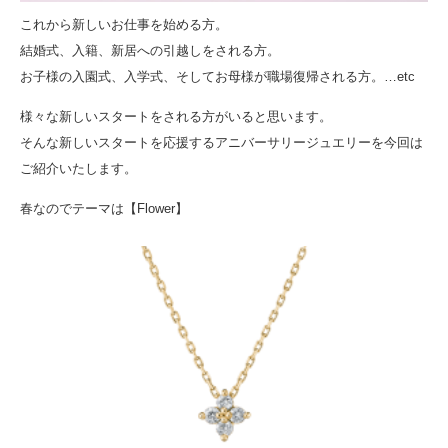
これから新しいお仕事を始める方。
結婚式、入籍、新居への引越しをされる方。
お子様の入園式、入学式、そしてお母様が職場復帰される方。…etc
様々な新しいスタートをされる方がいると思います。
そんな新しいスタートを応援するアニバーサリージュエリーを今回は
ご紹介いたします。
春なのでテーマは【Flower】