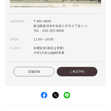
ADDRESS
〒950-0909
新潟県新潟市中央区八千代２丁目１-１
TEL：025-255-6086
OPEN
11:00～19:00
CLOSE
水曜定休(祝日は営業)
※8/12(水)は臨時営業
店舗詳細
ご来店予約