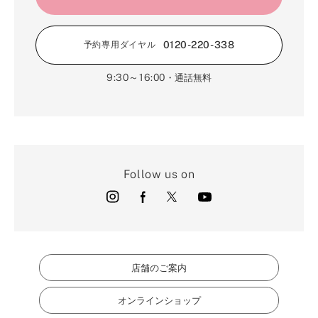
1月（17）
0120-220-338
予約専用ダイヤル
9:30～16:00
・通話無料
Follow us on
店舗のご案内
オンラインショップ