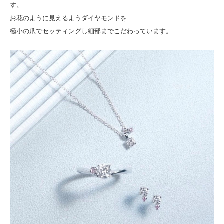
す。
お花のように見えるようダイヤモンドを
極小の爪でセッティングし細部までこだわっています。