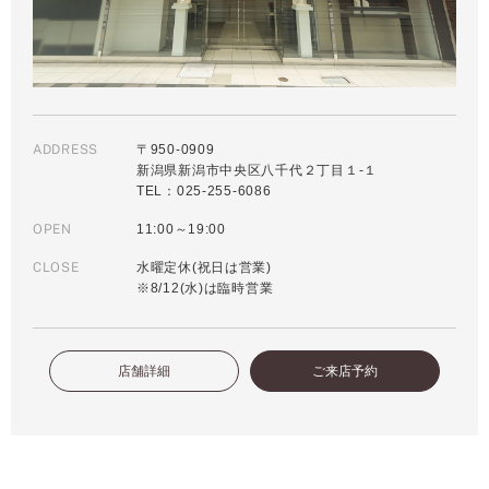
ADDRESS
〒950-0909
新潟県新潟市中央区八千代２丁目１-１
TEL：025-255-6086
OPEN
11:00～19:00
CLOSE
水曜定休(祝日は営業)
※8/12(水)は臨時営業
店舗詳細
ご来店予約