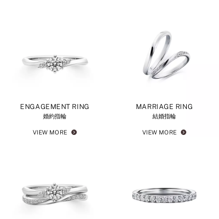
ENGAGEMENT RING
MARRIAGE RING
婚約指輪
結婚指輪
VIEW MORE
VIEW MORE