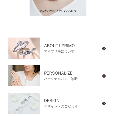
アコヤパール ネックレス 65/70
ABOUT I-PRIMO
アイプリモについて
PERSONALIZE
パーソナルハンド診断
DESIGN
デザインへのこだわり