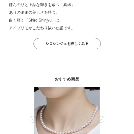
ほんのりと上品な輝きを放つ「真珠」。
ありのままの美しさを持つ、
白く輝く「Shiro Shinjyu」は、
アイプリモがこだわり抜いた証です。
シロシンジュを詳しくみる
おすすめ商品