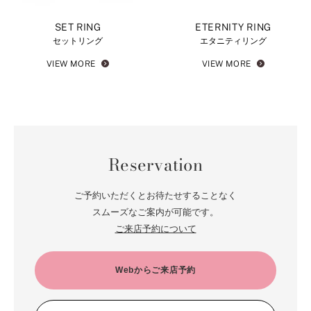
SET RING
ETERNITY RING
セットリング
エタニティリング
VIEW MORE
VIEW MORE
Reservation
ご予約いただくとお待たせすることなく
スムーズなご案内が可能です。
ご来店予約について
Webからご来店予約