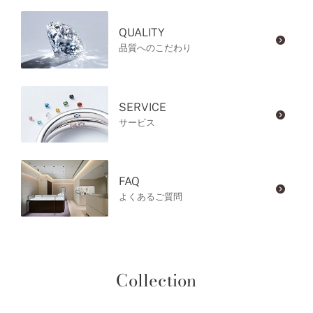
QUALITY
品質へのこだわり
SERVICE
サービス
FAQ
よくあるご質問
Collection