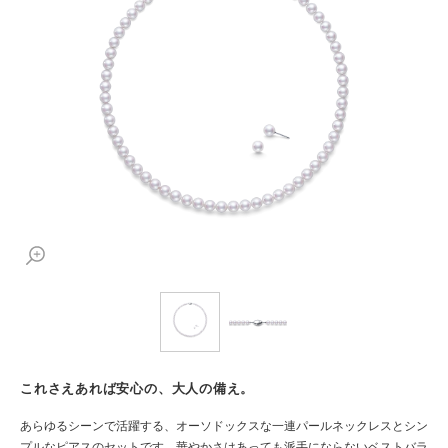
これさえあれば安心の、大人の備え。
あらゆるシーンで活躍する、オーソドックスな一連パールネックレスとシン
プルなピアスのセットです。華やかさはあっても派手にならないベストバラ