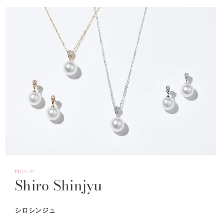
PICKUP
Shiro Shinjyu
シロシンジュ