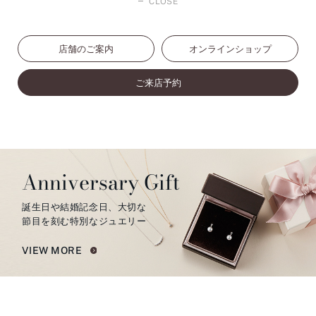
CLOSE
店舗のご案内
オンラインショップ
ご来店予約
Anniversary Gift
誕生日や結婚記念日、大切な
節目を刻む特別なジュエリー
VIEW MORE