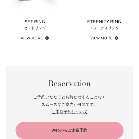
SET RING
ETERNITY RING
セットリング
エタニティリング
VIEW MORE
VIEW MORE
Reservation
ご予約いただくとお待たせすることなく
スムーズなご案内が可能です。
ご来店予約について
Webからご来店予約