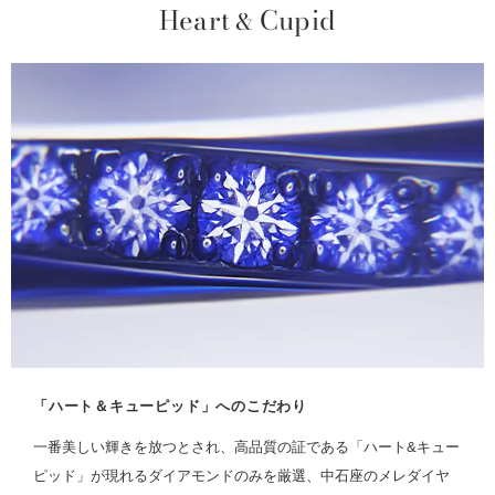
Heart
Cupid
&
「ハート＆キューピッド」へのこだわり
一番美しい輝きを放つとされ、高品質の証である「ハート&キュー
ピッド」が現れるダイアモンドのみを厳選、中石座のメレダイヤ