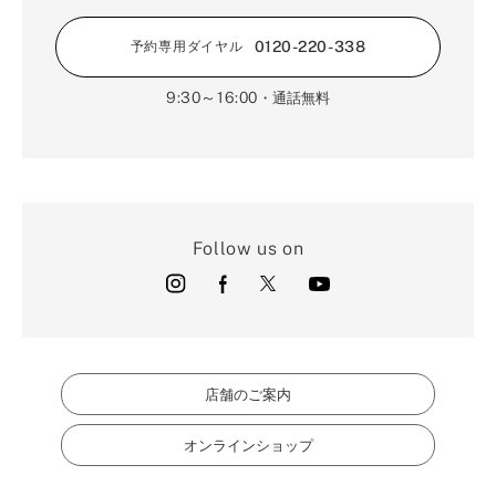
0120-220-338
予約専用ダイヤル
9:30～16:00
・通話無料
Follow us on
店舗のご案内
オンラインショップ