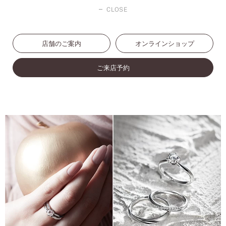
CLOSE
店舗のご案内
オンラインショップ
ご来店予約