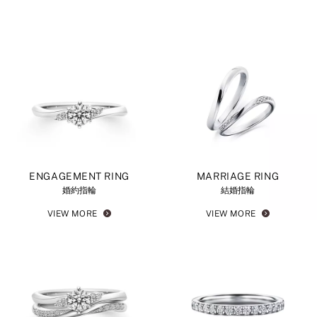
ENGAGEMENT RING
MARRIAGE RING
婚約指輪
結婚指輪
VIEW MORE
VIEW MORE