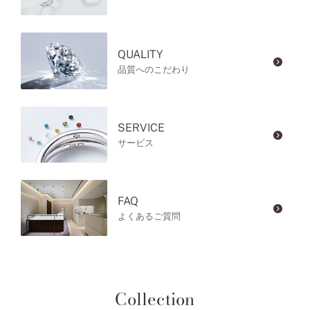
QUALITY
品質へのこだわり
SERVICE
サービス
FAQ
よくあるご質問
Collection