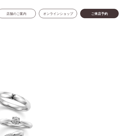
店舗のご案内
オンラインショップ
ご来店予約