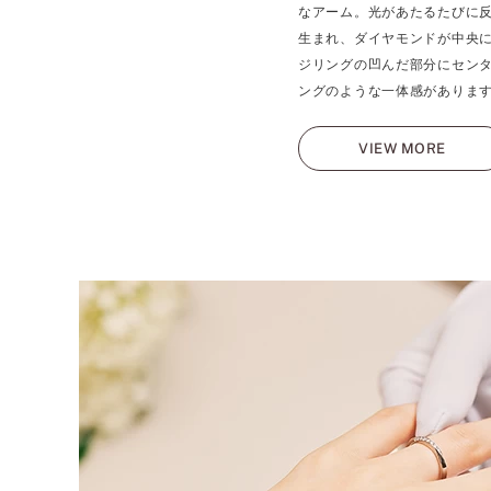
なアーム。光があたるたびに
生まれ、ダイヤモンドが中央
ジリングの凹んだ部分にセン
ングのような一体感がありま
VIEW MORE