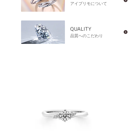
アイプリモについて
QUALITY
品質へのこだわり