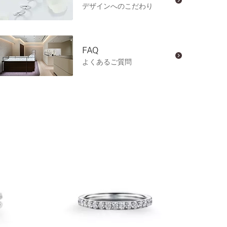
デザインへのこだわり
FAQ
よくあるご質問