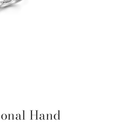
sonal Hand