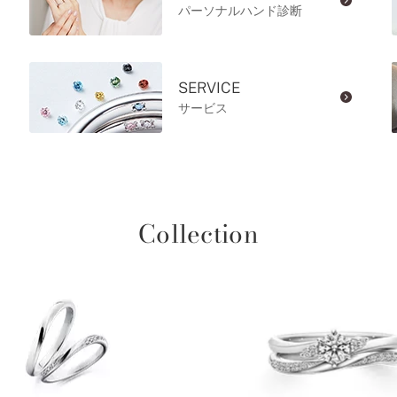
パーソナルハンド診断
SERVICE
サービス
Collection