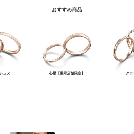
おすすめ商品
シュヌ
心星【展示店舗限定】
クロ