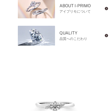
ABOUT I-PRIMO
アイプリモについて
QUALITY
品質へのこだわり