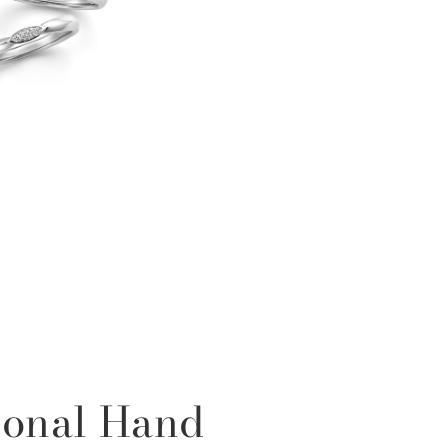
sonal Hand