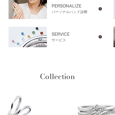
PERSONALIZE
パーソナルハンド診断
SERVICE
サービス
Collection