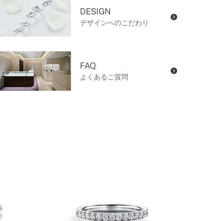
DESIGN
デザインへのこだわり
FAQ
よくあるご質問