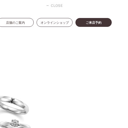
CLOSE
店舗のご案内
オンラインショップ
ご来店予約