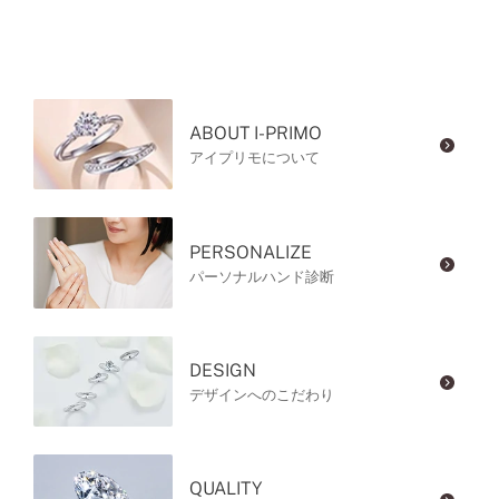
ABOUT I-PRIMO
アイプリモについて
PERSONALIZE
パーソナルハンド診断
DESIGN
デザインへのこだわり
QUALITY