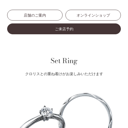
店舗のご案内
オンラインショップ
ご来店予約
Set Ring
クロリスとの重ね着けがお楽しみいただけます