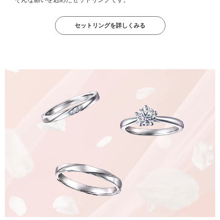
セットリングを詳しくみる