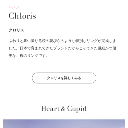
PICKUP
Chloris
クロリス
ふわりと舞い降りる桜の花びらのような特別なリングが完成しま
した。日本で育まれてきたブランドだからこそできた繊細かつ優
美な、桜のリングです。
クロリスを詳しくみる
Heart
Cupid
&