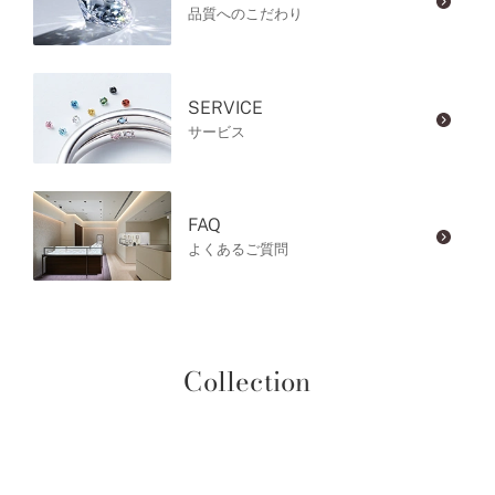
品質へのこだわり
SERVICE
サービス
FAQ
よくあるご質問
Collection