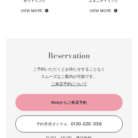
セットリング
エタニティリング
VIEW MORE
VIEW MORE
Reservation
ご予約いただくとお待たせすることなく
スムーズなご案内が可能です。
ご来店予約について
Webからご来店予約
0120-220-338
予約専用ダイヤル