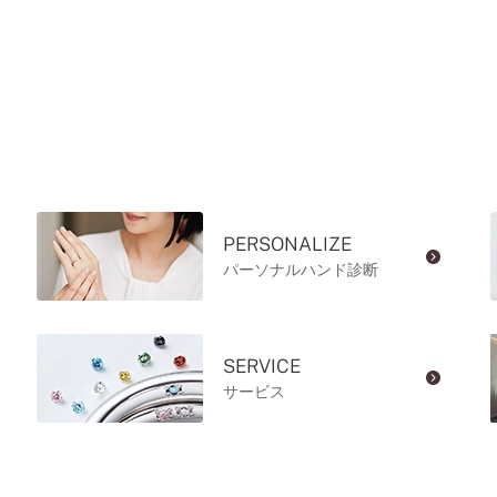
PERSONALIZE
パーソナルハンド診断
SERVICE
サービス