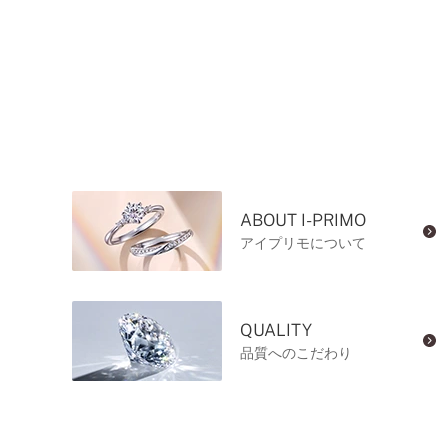
ABOUT I-PRIMO
アイプリモについて
QUALITY
品質へのこだわり