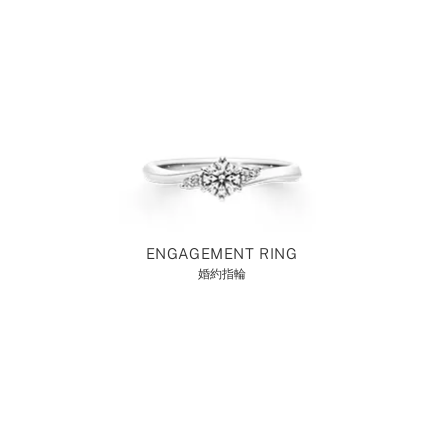
ENGAGEMENT RING
婚約指輪