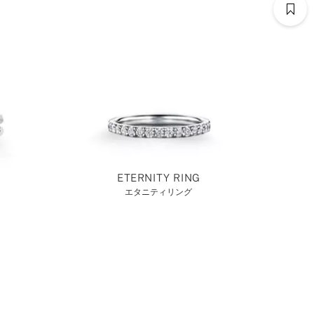
ETERNITY RING
エタニティリング