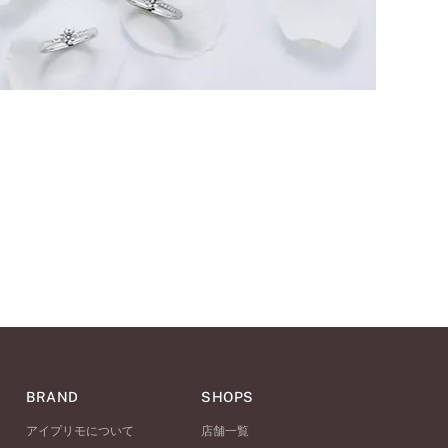
BRAND
SHOPS
アイプリモについて
店舗一覧