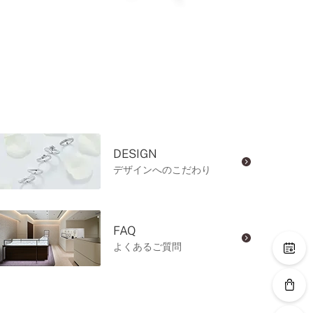
DESIGN
デザインへのこだわり
FAQ
よくあるご質問