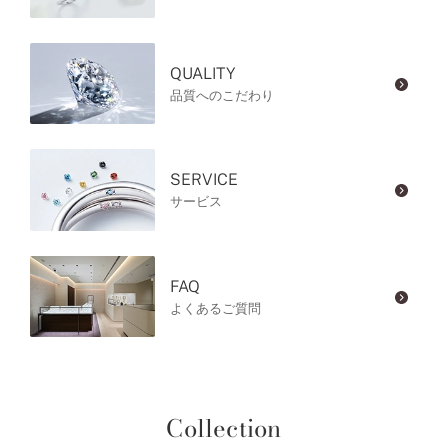
QUALITY
品質へのこだわり
SERVICE
サービス
FAQ
よくあるご質問
Collection