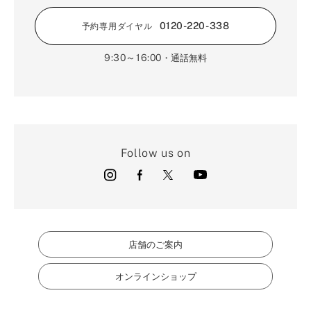
0120-220-338
予約専用ダイヤル
9:30～16:00
・通話無料
Follow us on
店舗のご案内
オンラインショップ