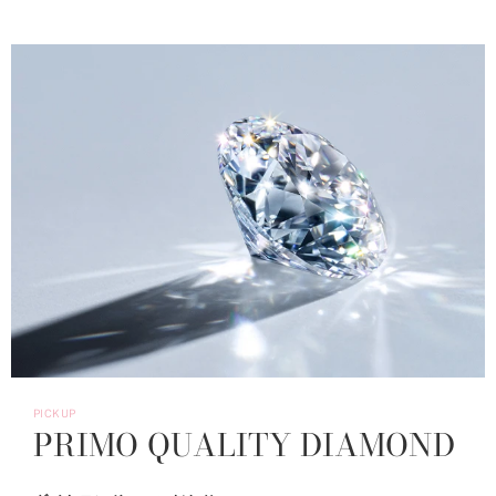
PICKUP
PRIMO QUALITY DIAMOND