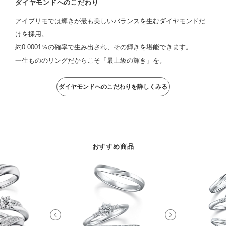
ダイヤモンドへのこだわり
アイプリモでは輝きが最も美しいバランスを生むダイヤモンドだ
けを採用。
約0.0001％の確率で生み出され、その輝きを堪能できます。
一生もののリングだからこそ「最上級の輝き」を。
ダイヤモンドへのこだわりを詳しくみる
おすすめ商品