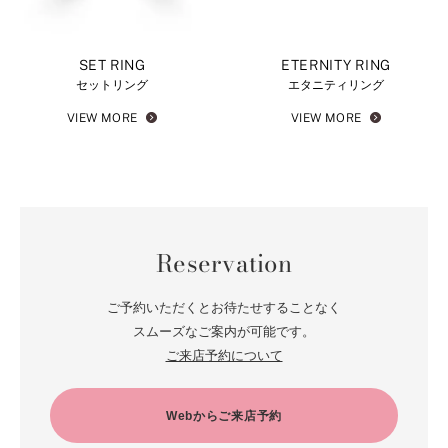
SET RING
ETERNITY RING
セットリング
エタニティリング
VIEW MORE
VIEW MORE
Reservation
ご予約いただくとお待たせすることなく
スムーズなご案内が可能です。
ご来店予約について
Webからご来店予約