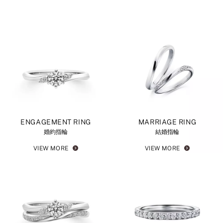
ENGAGEMENT RING
MARRIAGE RING
婚約指輪
結婚指輪
VIEW MORE
VIEW MORE