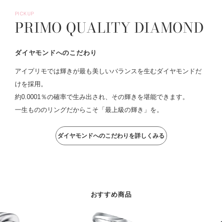
PICKUP
PRIMO QUALITY DIAMOND
ダイヤモンドへのこだわり
アイプリモでは輝きが最も美しいバランスを生むダイヤモンドだ
けを採用。
約0.0001％の確率で生み出され、その輝きを堪能できます。
一生もののリングだからこそ「最上級の輝き」を。
ダイヤモンドへのこだわりを詳しくみる
おすすめ商品