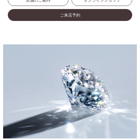
店舗のご案内
オンラインショップ
ご来店予約