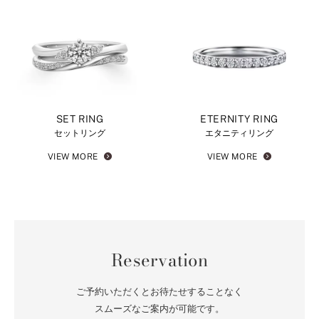
SET RING
ETERNITY RING
セットリング
エタニティリング
VIEW MORE
VIEW MORE
Reservation
ご予約いただくとお待たせすることなく
スムーズなご案内が可能です。