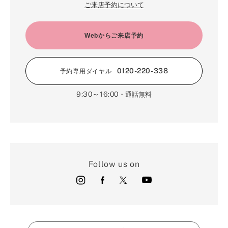
ご来店予約について
Webからご来店予約
0120-220-338
予約専用ダイヤル
9:30～16:00
・通話無料
Follow us on