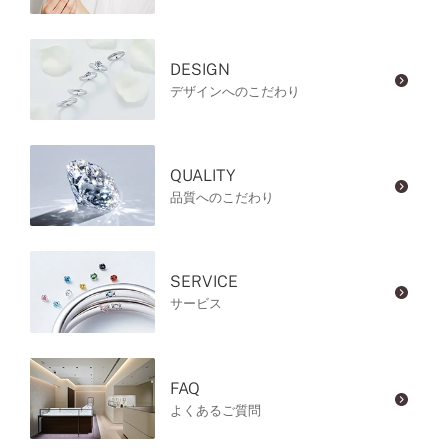
DESIGN
デザインへのこだわり
QUALITY
品質へのこだわり
SERVICE
サービス
FAQ
よくあるご質問