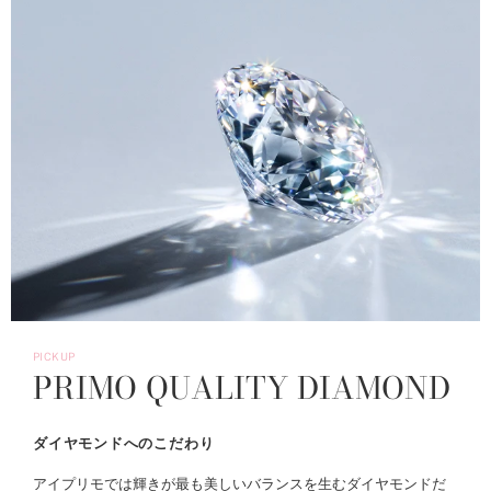
PICKUP
PRIMO QUALITY DIAMOND
ダイヤモンドへのこだわり
アイプリモでは輝きが最も美しいバランスを生むダイヤモンドだ