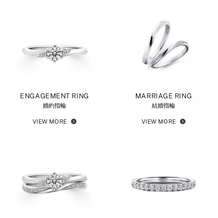
ENGAGEMENT RING
MARRIAGE RING
婚約指輪
結婚指輪
VIEW MORE
VIEW MORE