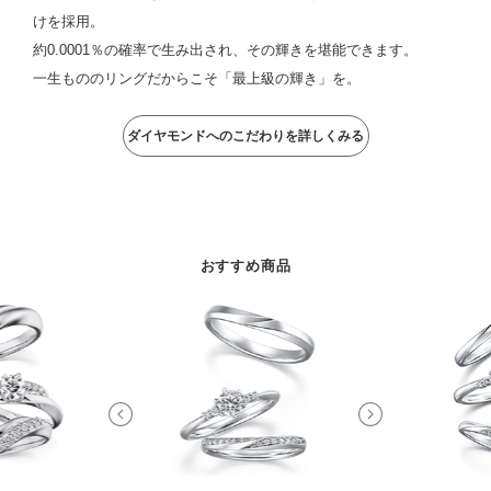
けを採用。
約0.0001％の確率で生み出され、その輝きを堪能できます。
一生もののリングだからこそ「最上級の輝き」を。
ダイヤモンドへのこだわりを詳しくみる
おすすめ商品