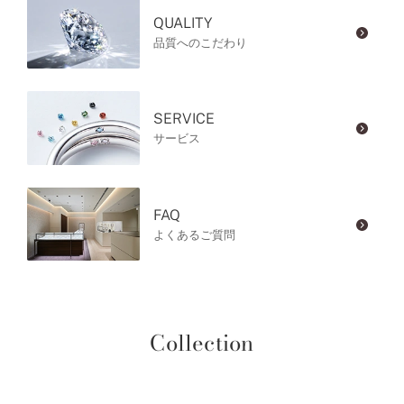
QUALITY
品質へのこだわり
SERVICE
サービス
FAQ
よくあるご質問
Collection