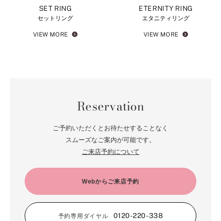
SET RING
ETERNITY RING
セットリング
エタニティリング
VIEW MORE
VIEW MORE
Reservation
ご予約いただくとお待たせすることなく
スムーズなご案内が可能です。
ご来店予約について
Webからご来店予約
0120-220-338
予約専用ダイヤル