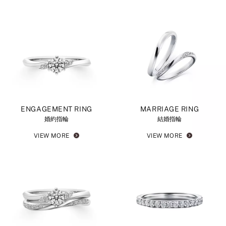
ENGAGEMENT RING
MARRIAGE RING
婚約指輪
結婚指輪
VIEW MORE
VIEW MORE