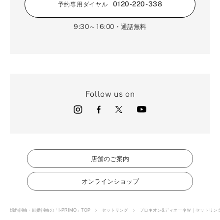
0120-220-338
予約専用ダイヤル
9:30～16:00
・通話無料
Follow us on
店舗のご案内
オンラインショップ
婚約指輪・結婚指輪の「I-PRIMO」TOP
セットリング
プロキオン&ディオーネＷ｜セットリン