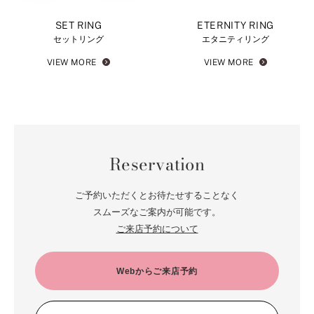
SET RING
ETERNITY RING
セットリング
エタニティリング
VIEW MORE
VIEW MORE
Reservation
ご予約いただくとお待たせすることなく
スムーズなご案内が可能です。
ご来店予約について
Webからご来店予約