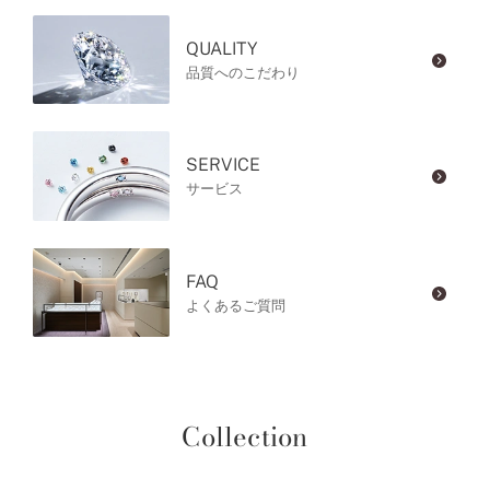
QUALITY
品質へのこだわり
SERVICE
サービス
FAQ
よくあるご質問
Collection