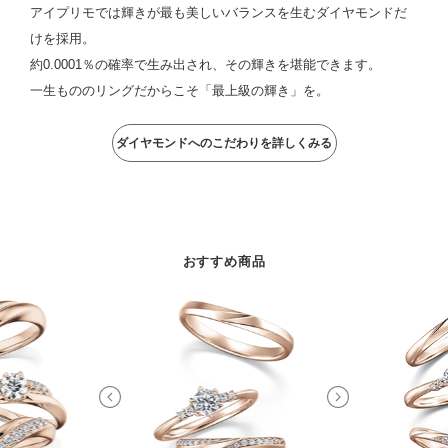
アイプリモでは輝きが最も美しいバランスを生むダイヤモンドだ
けを採用。
約0.0001％の確率で生み出され、その輝きを堪能できます。
一生もののリングだからこそ「最上級の輝き」を。
ダイヤモンドへのこだわりを詳しくみる
おすすめ商品