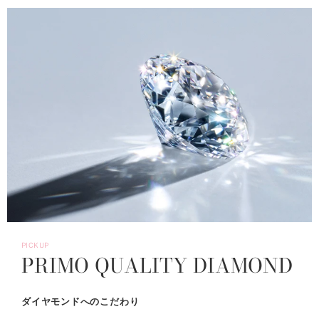
PICKUP
PRIMO QUALITY DIAMOND
ダイヤモンドへのこだわり