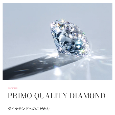
PICKUP
PRIMO QUALITY DIAMOND
ダイヤモンドへのこだわり