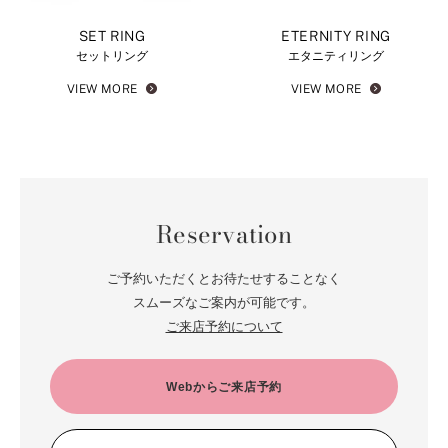
SET RING
ETERNITY RING
セットリング
エタニティリング
VIEW MORE
VIEW MORE
Reservation
ご予約いただくとお待たせすることなく
スムーズなご案内が可能です。
ご来店予約について
Webからご来店予約