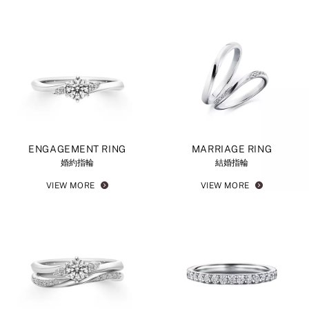
ENGAGEMENT RING
MARRIAGE RING
婚約指輪
結婚指輪
VIEW MORE
VIEW MORE