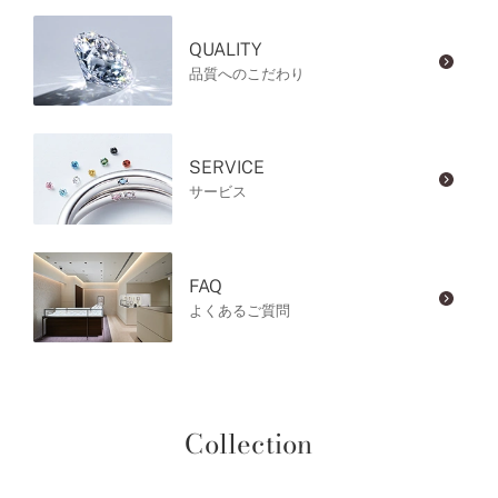
QUALITY
品質へのこだわり
SERVICE
サービス
FAQ
よくあるご質問
Collection