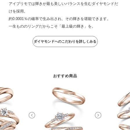
アイプリモでは輝きが最も美しいバランスを生むダイヤモンドだ
けを採用。
約0.0001％の確率で生み出され、その輝きを堪能できます。
一生もののリングだからこそ「最上級の輝き」を。
ダイヤモンドへのこだわりを詳しくみる
おすすめ商品