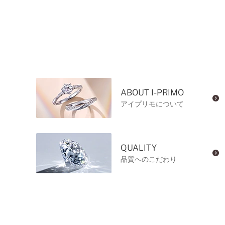
ABOUT I-PRIMO
アイプリモについて
QUALITY
品質へのこだわり