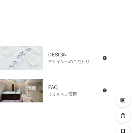
DESIGN
デザインへのこだわり
FAQ
よくあるご質問