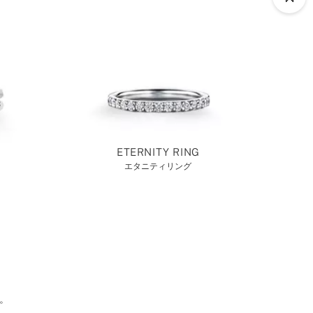
ETERNITY RING
エタニティリング
。