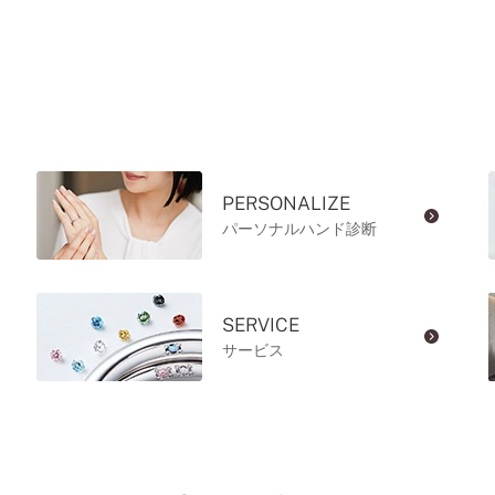
PERSONALIZE
パーソナルハンド診断
SERVICE
サービス