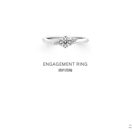
ENGAGEMENT RING
婚約指輪