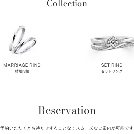
Collection
MARRIAGE RING
SET RING
結婚指輪
セットリング
Reservation
ご予約いただくとお待たせすることなくスムーズなご案内が可能です