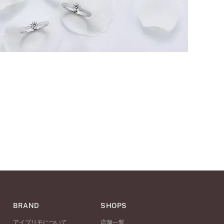
BRAND
SHOPS
アイプリモについて
店舗一覧