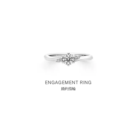
ENGAGEMENT RING
婚約指輪