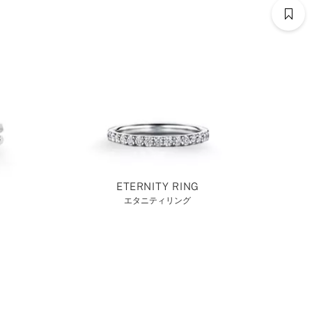
ETERNITY RING
エタニティリング