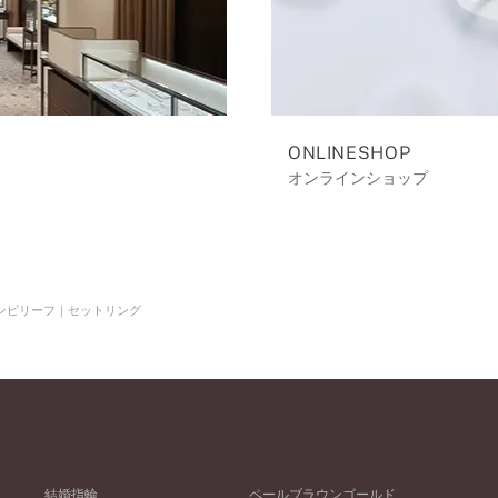
ONLINESHOP
オンラインショップ
ンビリーフ｜セットリング
結婚指輪
ペールブラウンゴールド