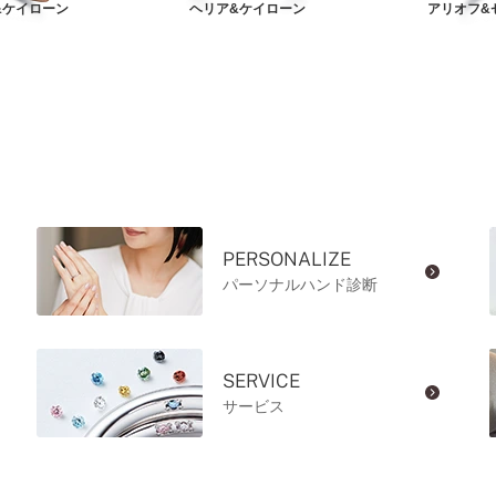
&ケイローン
ヘリア&ケイローン
アリオフ&
PERSONALIZE
パーソナルハンド診断
SERVICE
サービス