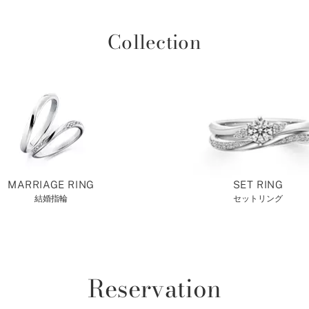
Collection
MARRIAGE RING
SET RING
結婚指輪
セットリング
Reservation