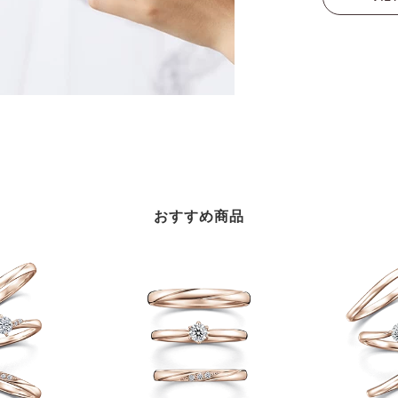
おすすめ商品