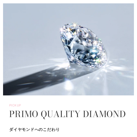
PICKUP
PRIMO QUALITY DIAMOND
ダイヤモンドへのこだわり