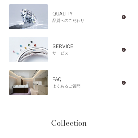
QUALITY
品質へのこだわり
SERVICE
サービス
FAQ
よくあるご質問
Collection