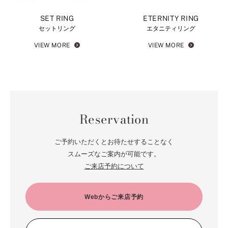
SET RING
ETERNITY RING
セットリング
エタニティリング
VIEW MORE
VIEW MORE
Reservation
ご予約いただくとお待たせすることなく
スムーズなご案内が可能です。
ご来店予約について
Webからご来店予約