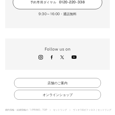
0120-220-338
予約専用ダイヤル
9:30～16:00
・通話無料
Follow us on
店舗のご案内
オンラインショップ
婚約指輪・結婚指輪の「I-PRIMO」TOP
セットリング
ヴィオラ&ゼフィロス｜セットリング