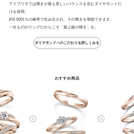
アイプリモでは輝きが最も美しいバランスを生むダイヤモンドだ
けを採用。
約0.0001％の確率で生み出され、その輝きを堪能できます。
一生もののリングだからこそ「最上級の輝き」を。
ダイヤモンドへのこだわりを詳しくみる
おすすめ商品