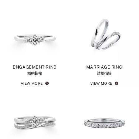
ENGAGEMENT RING
MARRIAGE RING
婚約指輪
結婚指輪
VIEW MORE
VIEW MORE