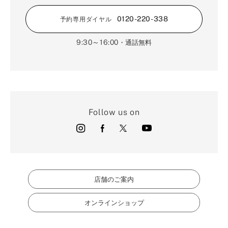
0120-220-338
予約専用ダイヤル
9:30～16:00
・通話無料
Follow us on
店舗のご案内
オンラインショップ