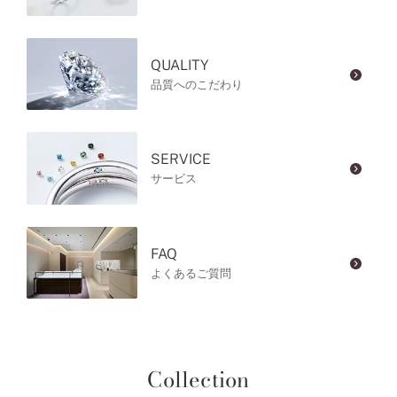
QUALITY
品質へのこだわり
SERVICE
サービス
FAQ
よくあるご質問
Collection