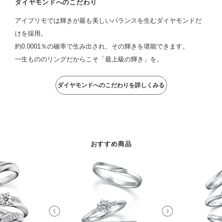
ダイヤモンドへのこだわり
アイプリモでは輝きが最も美しいバランスを生むダイヤモンドだ
けを採用。
約0.0001％の確率で生み出され、その輝きを堪能できます。
一生もののリングだからこそ「最上級の輝き」を。
ダイヤモンドへのこだわりを詳しくみる
おすすめ商品