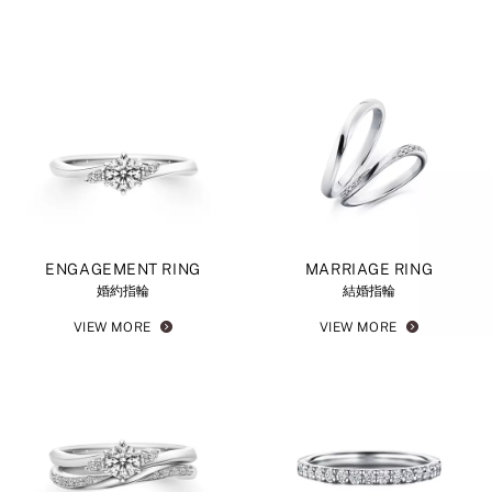
ENGAGEMENT RING
MARRIAGE RING
婚約指輪
結婚指輪
VIEW MORE
VIEW MORE