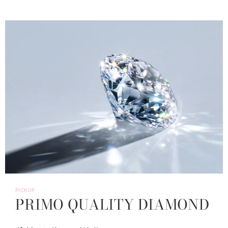
PICKUP
PRIMO QUALITY DIAMOND