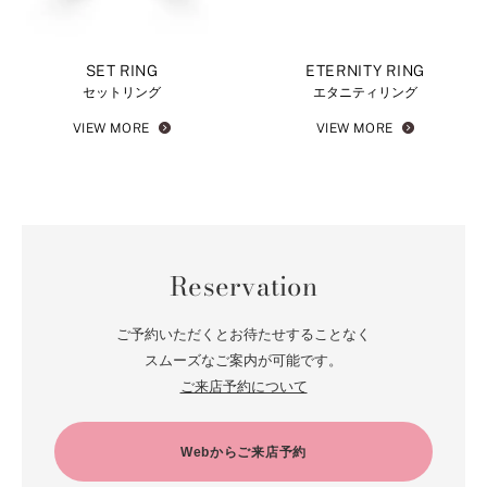
SET RING
ETERNITY RING
セットリング
エタニティリング
VIEW MORE
VIEW MORE
Reservation
ご予約いただくとお待たせすることなく
スムーズなご案内が可能です。
ご来店予約について
Webからご来店予約