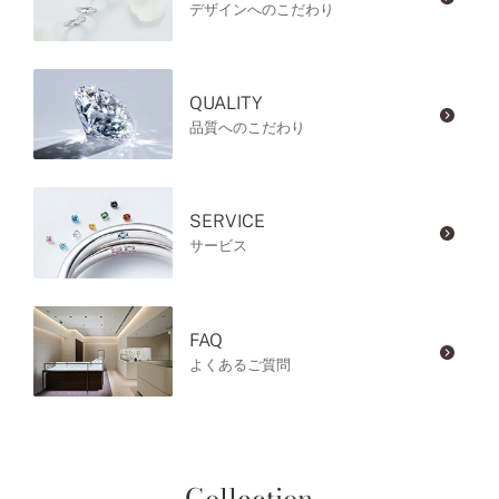
デザインへのこだわり
QUALITY
品質へのこだわり
SERVICE
サービス
FAQ
よくあるご質問
Collection