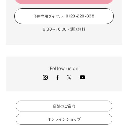
0120-220-338
予約専用ダイヤル
9:30～16:00
・通話無料
Follow us on
店舗のご案内
オンラインショップ