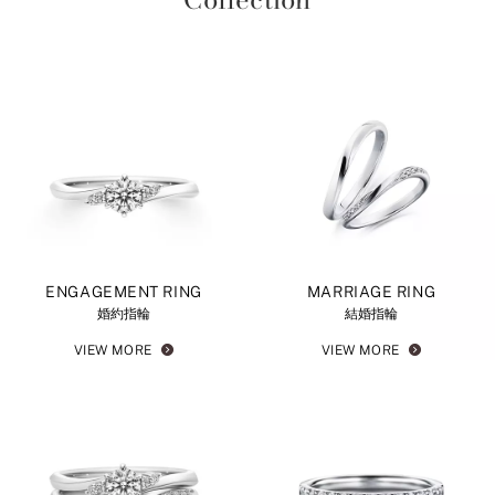
ENGAGEMENT RING
MARRIAGE RING
婚約指輪
結婚指輪
VIEW MORE
VIEW MORE