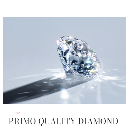
PICKUP
PRIMO QUALITY DIAMOND