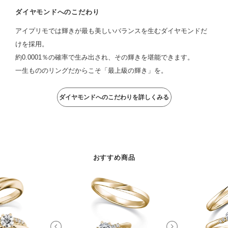
ダイヤモンドへのこだわり
アイプリモでは輝きが最も美しいバランスを生むダイヤモンドだ
けを採用。
約0.0001％の確率で生み出され、その輝きを堪能できます。
一生もののリングだからこそ「最上級の輝き」を。
ダイヤモンドへのこだわりを詳しくみる
おすすめ商品