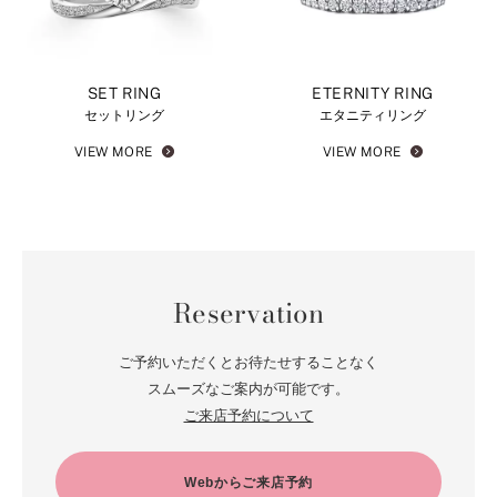
SET RING
ETERNITY RING
セットリング
エタニティリング
VIEW MORE
VIEW MORE
Reservation
ご予約いただくとお待たせすることなく
スムーズなご案内が可能です。
ご来店予約について
Webからご来店予約