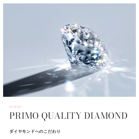
PICKUP
PRIMO QUALITY DIAMOND
ダイヤモンドへのこだわり