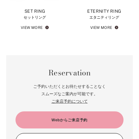
SET RING
ETERNITY RING
セットリング
エタニティリング
VIEW MORE
VIEW MORE
Reservation
ご予約いただくとお待たせすることなく
スムーズなご案内が可能です。
ご来店予約について
Webからご来店予約