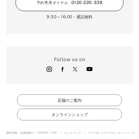
0120-220-338
予約専用ダイヤル
9:30～16:00
・通話無料
Follow us on
店舗のご案内
オンラインショップ
婚約指輪・結婚指輪の「I-PRIMO」TOP
セットリング
プラウ&ノクターナル｜セットリング