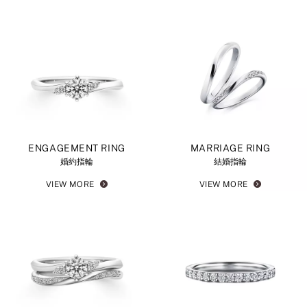
ENGAGEMENT RING
MARRIAGE RING
婚約指輪
結婚指輪
VIEW MORE
VIEW MORE