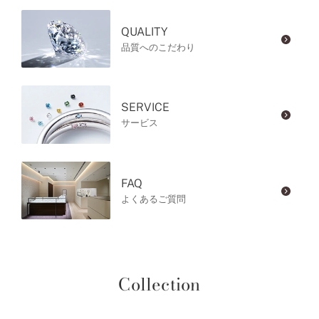
QUALITY
品質へのこだわり
SERVICE
サービス
FAQ
よくあるご質問
Collection