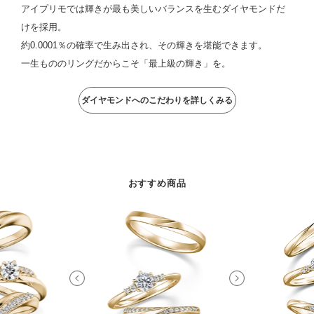
アイプリモでは輝きが最も美しいバランスを生むダイヤモンドだ
けを採用。
約0.0001％の確率で生み出され、その輝きを堪能できます。
一生もののリングだからこそ「最上級の輝き」を。
ダイヤモンドへのこだわりを詳しくみる
おすすめ商品