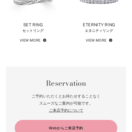
SET RING
ETERNITY RING
セットリング
エタニティリング
VIEW MORE
VIEW MORE
Reservation
ご予約いただくとお待たせすることなく
スムーズなご案内が可能です。
ご来店予約について
Webからご来店予約