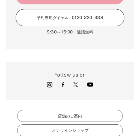
0120-220-338
予約専用ダイヤル
9:30～16:00
・通話無料
Follow us on
店舗のご案内
オンラインショップ