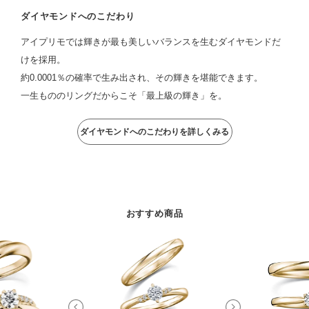
ダイヤモンドへのこだわり
アイプリモでは輝きが最も美しいバランスを生むダイヤモンドだ
けを採用。
約0.0001％の確率で生み出され、その輝きを堪能できます。
一生もののリングだからこそ「最上級の輝き」を。
ダイヤモンドへのこだわりを詳しくみる
おすすめ商品