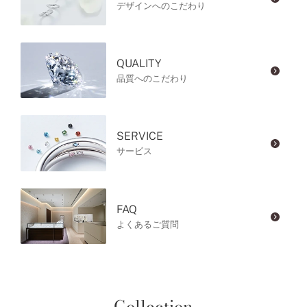
デザインへのこだわり
QUALITY
品質へのこだわり
SERVICE
サービス
FAQ
よくあるご質問
Collection