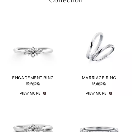
ENGAGEMENT RING
MARRIAGE RING
婚約指輪
結婚指輪
VIEW MORE
VIEW MORE