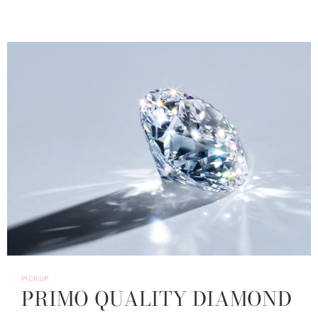
PICKUP
PRIMO QUALITY DIAMOND