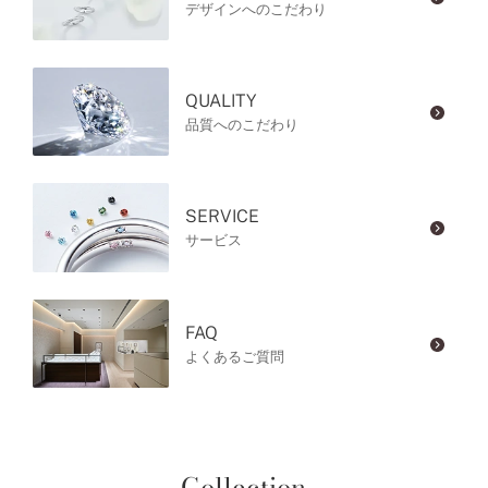
デザインへのこだわり
QUALITY
品質へのこだわり
SERVICE
サービス
FAQ
よくあるご質問
Collection