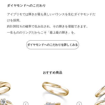
ダイヤモンドへのこだわり
アイプリモでは輝きが最も美しいバランスを生むダイヤモンドだ
けを採用。
約0.0001％の確率で生み出され、その輝きを堪能できます。
一生もののリングだからこそ「最上級の輝き」を。
ダイヤモンドへのこだわりを詳しくみる
おすすめ商品