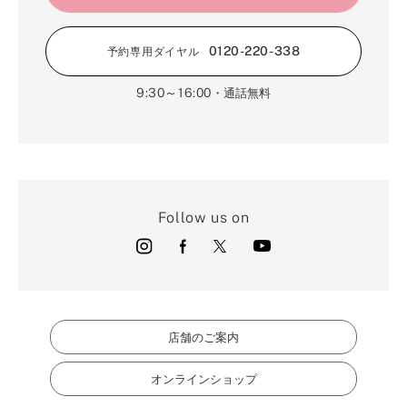
0120-220-338
予約専用ダイヤル
9:30～16:00
・通話無料
Follow us on
店舗のご案内
オンラインショップ