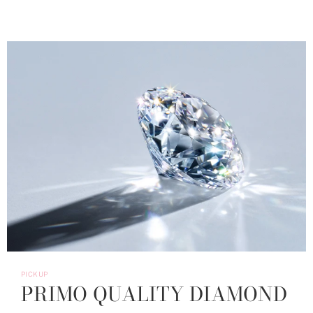
PICKUP
PRIMO QUALITY DIAMOND