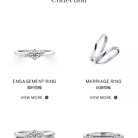
ENGAGEMENT RING
MARRIAGE RING
婚約指輪
結婚指輪
VIEW MORE
VIEW MORE