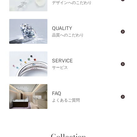
デザインへのこだわり
QUALITY
品質へのこだわり
SERVICE
サービス
FAQ
よくあるご質問
Collection