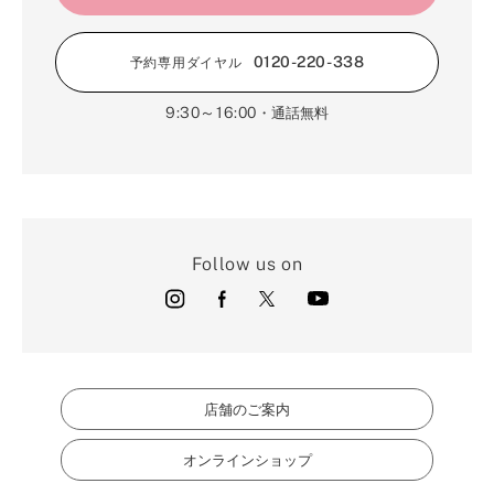
0120-220-338
予約専用ダイヤル
9:30～16:00
・通話無料
Follow us on
店舗のご案内
オンラインショップ