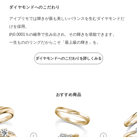
ダイヤモンドへのこだわり
アイプリモでは輝きが最も美しいバランスを生むダイヤモンドだ
けを採用。
約0.0001％の確率で生み出され、その輝きを堪能できます。
一生もののリングだからこそ「最上級の輝き」を。
ダイヤモンドへのこだわりを詳しくみる
おすすめ商品