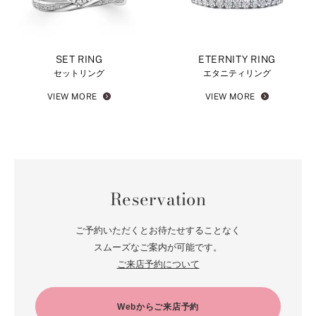
SET RING
ETERNITY RING
セットリング
エタニティリング
VIEW MORE
VIEW MORE
Reservation
ご予約いただくとお待たせすることなく
スムーズなご案内が可能です。
ご来店予約について
Webからご来店予約