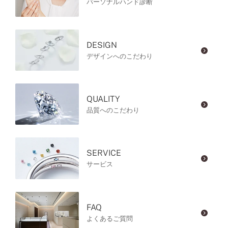
パーソナルハンド診断
DESIGN
デザインへのこだわり
QUALITY
品質へのこだわり
SERVICE
サービス
FAQ
よくあるご質問