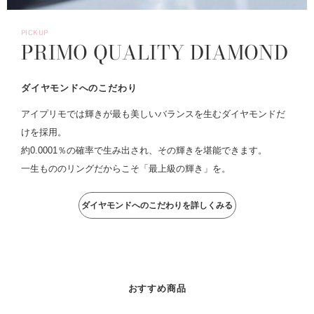
PICKUP
PRIMO QUALITY DIAMOND
ダイヤモンドへのこだわり
アイプリモでは輝きが最も美しいバランスを生むダイヤモンドだ
けを採用。
約0.0001％の確率で生み出され、その輝きを堪能できます。
一生もののリングだからこそ「最上級の輝き」を。
ダイヤモンドへのこだわりを詳しくみる
おすすめ商品