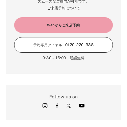
スムーズなご案内が可能です。
ご来店予約について
Webからご来店予約
0120-220-338
予約専用ダイヤル
9:30～16:00
・通話無料
Follow us on