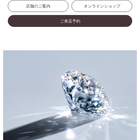
店舗のご案内
オンラインショップ
ご来店予約