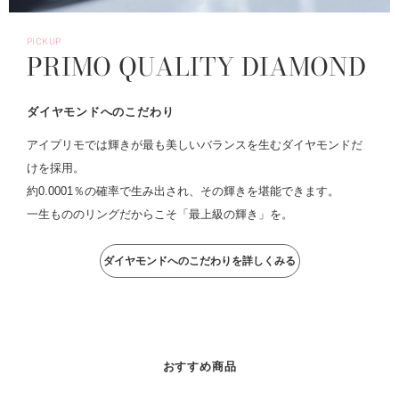
PICKUP
PRIMO QUALITY DIAMOND
ダイヤモンドへのこだわり
アイプリモでは輝きが最も美しいバランスを生むダイヤモンドだ
けを採用。
約0.0001％の確率で生み出され、その輝きを堪能できます。
一生もののリングだからこそ「最上級の輝き」を。
ダイヤモンドへのこだわりを詳しくみる
おすすめ商品