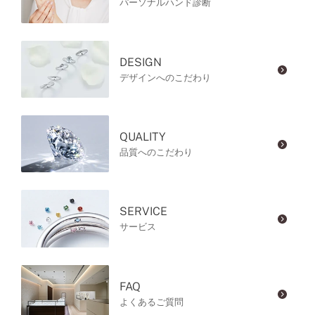
パーソナルハンド診断
DESIGN
デザインへのこだわり
QUALITY
品質へのこだわり
SERVICE
サービス
FAQ
よくあるご質問