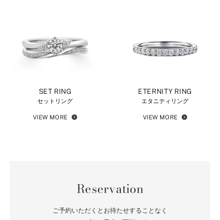
SET RING
ETERNITY RING
セットリング
エタニティリング
VIEW MORE
VIEW MORE
Reservation
ご予約いただくとお待たせすることなく