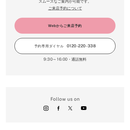
スムーズなご案内が可能です。
ご来店予約について
Webからご来店予約
0120-220-338
予約専用ダイヤル
9:30～16:00
・通話無料
Follow us on