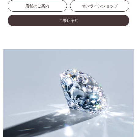
店舗のご案内
オンラインショップ
ご来店予約