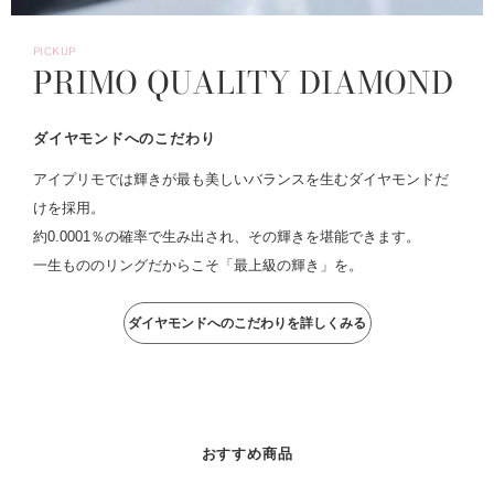
PICKUP
PRIMO QUALITY DIAMOND
ダイヤモンドへのこだわり
アイプリモでは輝きが最も美しいバランスを生むダイヤモンドだ
けを採用。
約0.0001％の確率で生み出され、その輝きを堪能できます。
一生もののリングだからこそ「最上級の輝き」を。
ダイヤモンドへのこだわりを詳しくみる
おすすめ商品