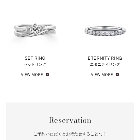
SET RING
ETERNITY RING
セットリング
エタニティリング
VIEW MORE
VIEW MORE
Reservation
ご予約いただくとお待たせすることなく