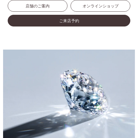
店舗のご案内
オンラインショップ
ご来店予約