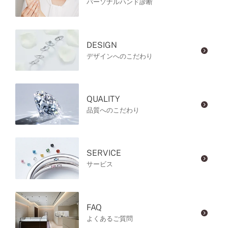
パーソナルハンド診断
DESIGN
デザインへのこだわり
QUALITY
品質へのこだわり
SERVICE
サービス
FAQ
よくあるご質問