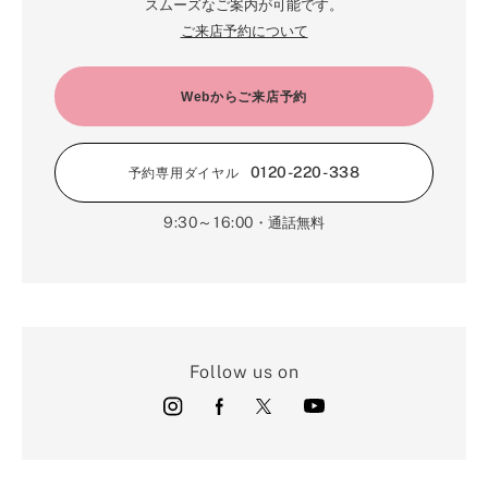
スムーズなご案内が可能です。
ご来店予約について
Webからご来店予約
0120-220-338
予約専用ダイヤル
9:30～16:00
・通話無料
Follow us on