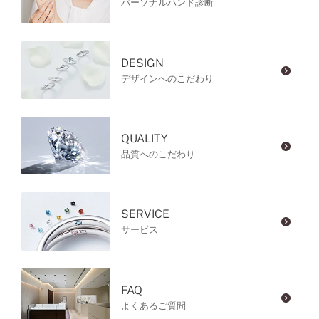
パーソナルハンド診断
DESIGN
デザインへのこだわり
QUALITY
品質へのこだわり
SERVICE
サービス
FAQ
よくあるご質問