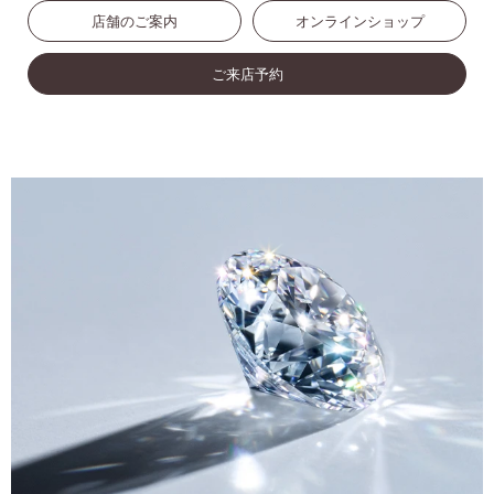
店舗のご案内
オンラインショップ
ご来店予約