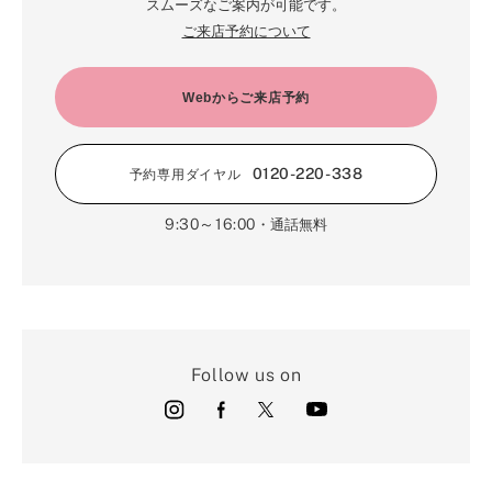
スムーズなご案内が可能です。
ご来店予約について
Webからご来店予約
0120-220-338
予約専用ダイヤル
9:30～16:00
・通話無料
Follow us on