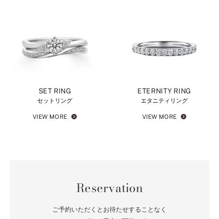
SET RING
ETERNITY RING
セットリング
エタニティリング
VIEW MORE
VIEW MORE
Reservation
ご予約いただくとお待たせすることなく