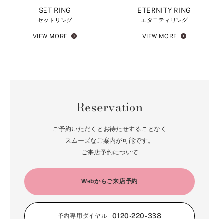
SET RING
ETERNITY RING
セットリング
エタニティリング
VIEW MORE
VIEW MORE
Reservation
ご予約いただくとお待たせすることなく
スムーズなご案内が可能です。
ご来店予約について
Webからご来店予約
0120-220-338
予約専用ダイヤル