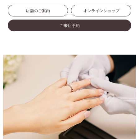
店舗のご案内
オンラインショップ
ご来店予約