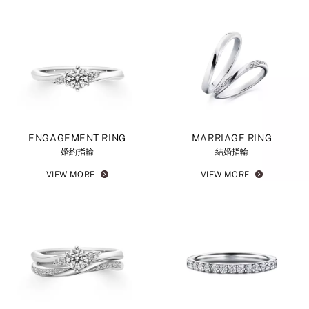
ENGAGEMENT RING
MARRIAGE RING
婚約指輪
結婚指輪
VIEW MORE
VIEW MORE