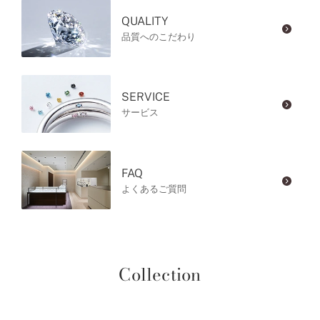
QUALITY
品質へのこだわり
SERVICE
サービス
FAQ
よくあるご質問
Collection