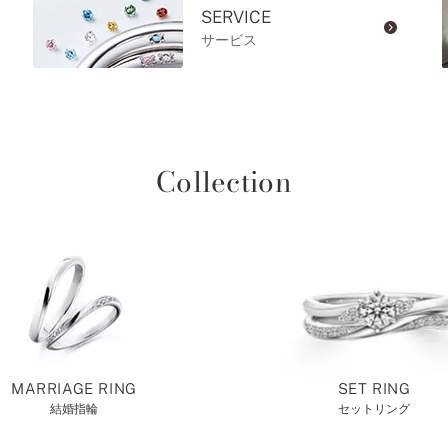
SERVICE
サービス
Collection
MARRIAGE RING
SET RING
結婚指輪
セットリング