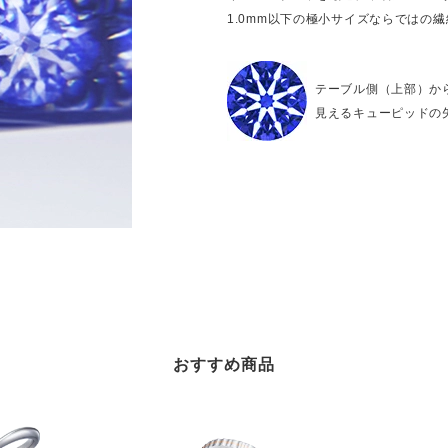
1.0mm以下の極小サイズならではの
テーブル側（上部）か
見えるキューピッドの
おすすめ商品