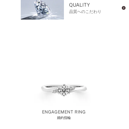
QUALITY
品質へのこだわり
ENGAGEMENT RING
婚約指輪