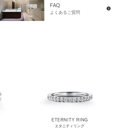
FAQ
よくあるご質問
ETERNITY RING
エタニティリング