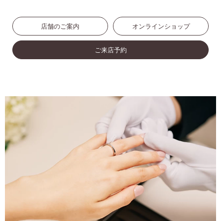
店舗のご案内
オンラインショップ
ご来店予約