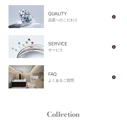
QUALITY
品質へのこだわり
SERVICE
サービス
FAQ
よくあるご質問
Collection