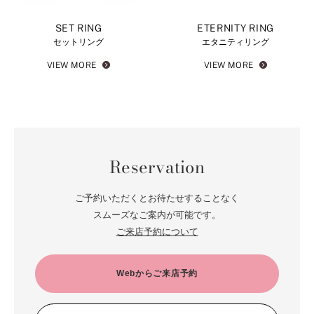
SET RING
ETERNITY RING
セットリング
エタニティリング
VIEW MORE
VIEW MORE
Reservation
ご予約いただくとお待たせすることなく
スムーズなご案内が可能です。
ご来店予約について
Webからご来店予約