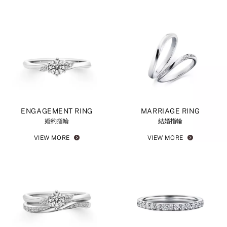
ENGAGEMENT RING
MARRIAGE RING
婚約指輪
結婚指輪
VIEW MORE
VIEW MORE