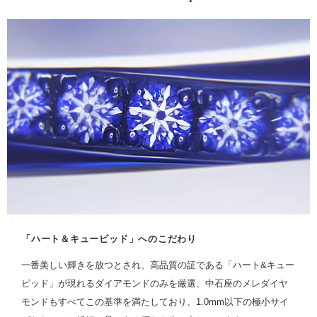
「ハート＆キューピッド」へのこだわり
一番美しい輝きを放つとされ、高品質の証である「ハート&キュー
ピッド」が現れるダイアモンドのみを厳選、中石座のメレダイヤ
モンドもすべてこの基準を満たしており、1.0mm以下の極小サイ