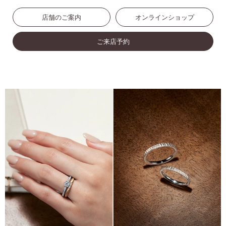
店舗のご案内
オンラインショップ
ご来店予約