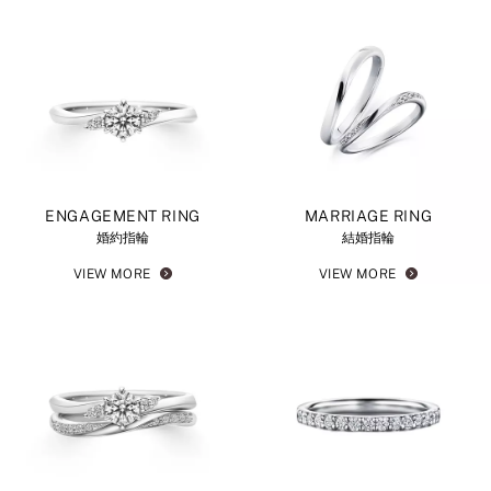
ENGAGEMENT RING
MARRIAGE RING
婚約指輪
結婚指輪
VIEW MORE
VIEW MORE