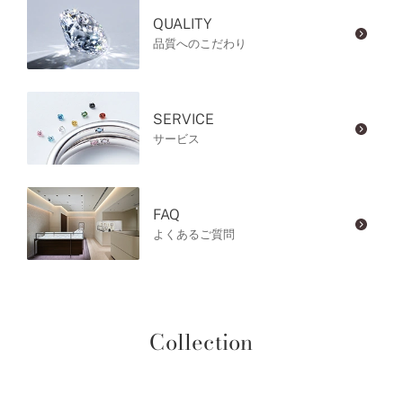
QUALITY
品質へのこだわり
SERVICE
サービス
FAQ
よくあるご質問
Collection