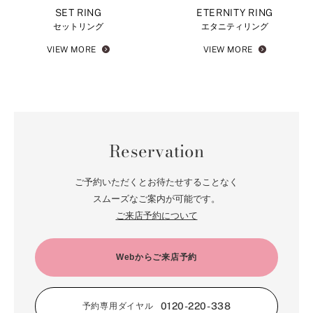
SET RING
ETERNITY RING
セットリング
エタニティリング
VIEW MORE
VIEW MORE
Reservation
ご予約いただくとお待たせすることなく
スムーズなご案内が可能です。
ご来店予約について
Webからご来店予約
0120-220-338
予約専用ダイヤル