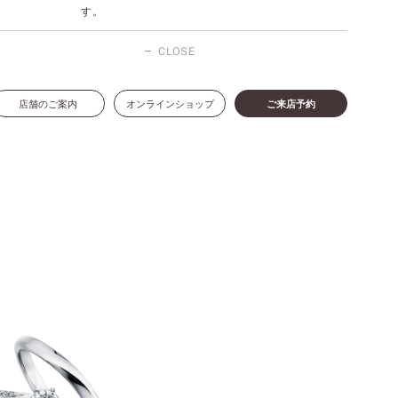
す。
CLOSE
店舗のご案内
オンラインショップ
ご来店予約