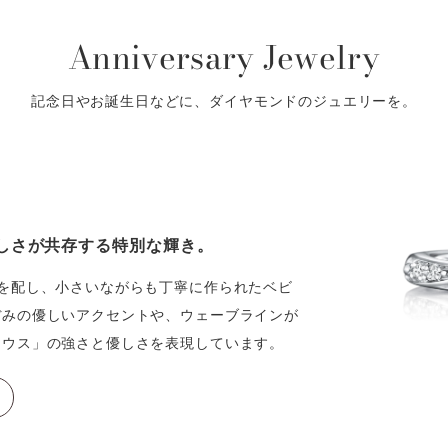
Anniversary Jewelry
記念日やお誕生日などに、ダイヤモンドのジュエリーを。
しさが共存する特別な輝き。
を配し、小さいながらも丁寧に作られたベビ
ぼみの優しいアクセントや、ウェーブラインが
セウス」の強さと優しさを表現しています。