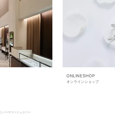
ONLINESHOP
オンラインショップ
ニバーサリージュエリー