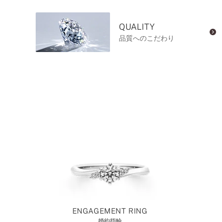
QUALITY
品質へのこだわり
ENGAGEMENT RING
婚約指輪