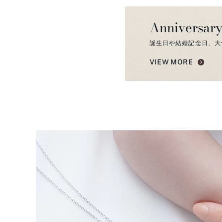
Anniversary
誕生日や結婚記念日、大
VIEW MORE