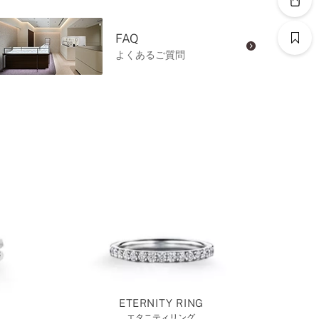
FAQ
よくあるご質問
ETERNITY RING
エタニティリング