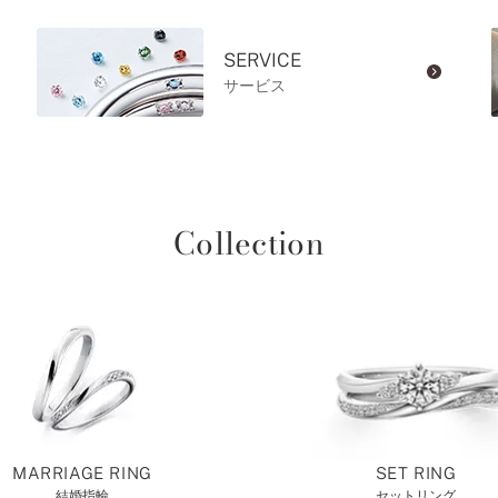
SERVICE
サービス
Collection
MARRIAGE RING
SET RING
結婚指輪
セットリング