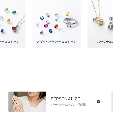
バースストーン
ノヴァベビー バースストーン
パーソナル
PERSONALIZE
パーソナルハンド診断