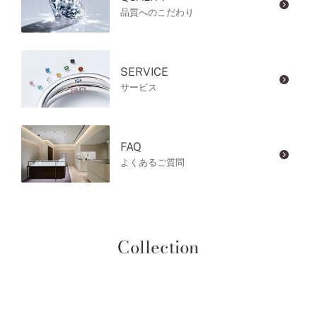
品質へのこだわり
SERVICE
サービス
FAQ
よくあるご質問
Collection