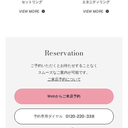
セットリング
エタニティリング
VIEW MORE
VIEW MORE
Reservation
ご予約いただくとお待たせすることなく
スムーズなご案内が可能です。
ご来店予約について
Webからご来店予約
0120-220-338
予約専用ダイヤル