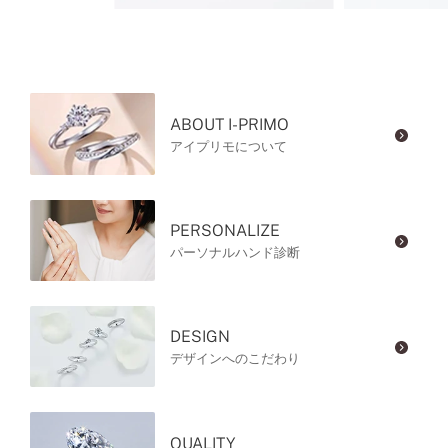
ABOUT I-PRIMO
アイプリモについて
PERSONALIZE
パーソナルハンド診断
DESIGN
デザインへのこだわり
QUALITY