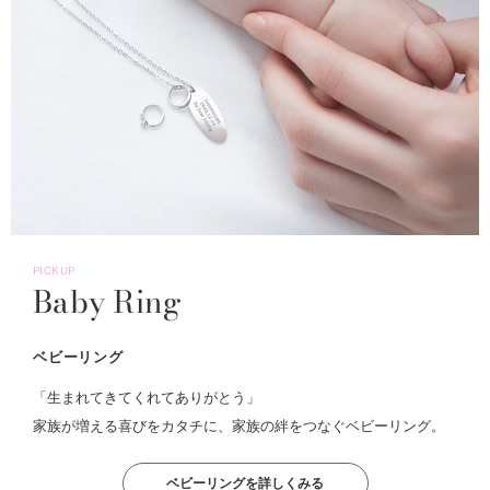
PICKUP
Baby Ring
ベビーリング
「生まれてきてくれてありがとう」
家族が増える喜びをカタチに、家族の絆をつなぐベビーリング。
ベビーリングを詳しくみる