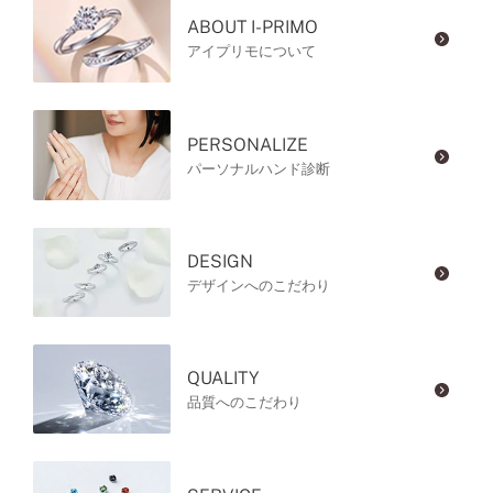
ABOUT I-PRIMO
アイプリモについて
PERSONALIZE
パーソナルハンド診断
DESIGN
デザインへのこだわり
QUALITY
品質へのこだわり