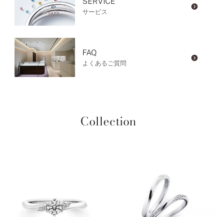
SERVICE
サービス
FAQ
よくあるご質問
Collection