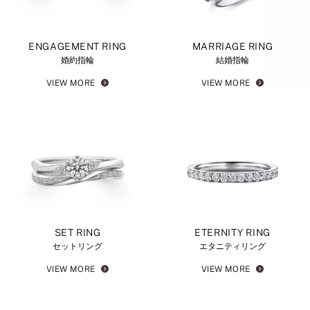
ENGAGEMENT RING
MARRIAGE RING
婚約指輪
結婚指輪
VIEW MORE
VIEW MORE
SET RING
ETERNITY RING
セットリング
エタニティリング
VIEW MORE
VIEW MORE