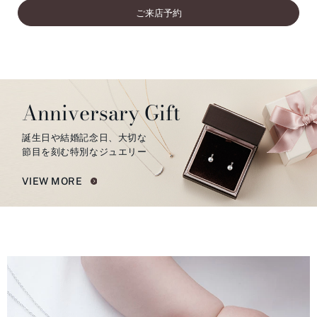
ご来店予約
Anniversary Gift
誕生日や結婚記念日、大切な
節目を刻む特別なジュエリー
VIEW MORE