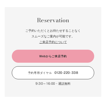
Reservation
ご予約いただくとお待たせすることなく
スムーズなご案内が可能です。
ご来店予約について
Webからご来店予約
0120-220-338
予約専用ダイヤル
9:30～16:00
・通話無料