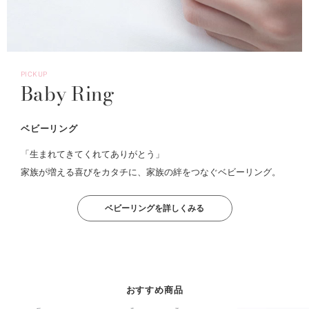
PICKUP
Baby Ring
ベビーリング
「生まれてきてくれてありがとう」
家族が増える喜びをカタチに、家族の絆をつなぐベビーリング。
ベビーリングを詳しくみる
おすすめ商品