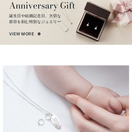
Anniversary Gift
誕生日や結婚記念日、大切な
節目を刻む特別なジュエリー
VIEW MORE