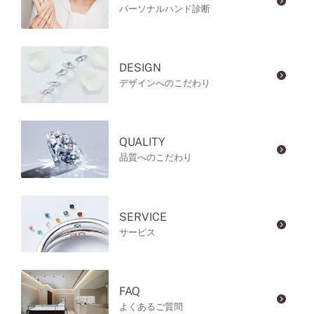
パーソナルハンド診断
DESIGN
デザインへのこだわり
QUALITY
品質へのこだわり
SERVICE
サービス
FAQ
よくあるご質問