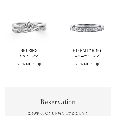
SET RING
ETERNITY RING
セットリング
エタニティリング
VIEW MORE
VIEW MORE
Reservation
ご予約いただくとお待たせすることなく