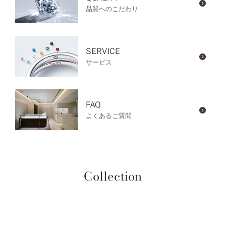
品質へのこだわり
SERVICE
サービス
FAQ
よくあるご質問
Collection