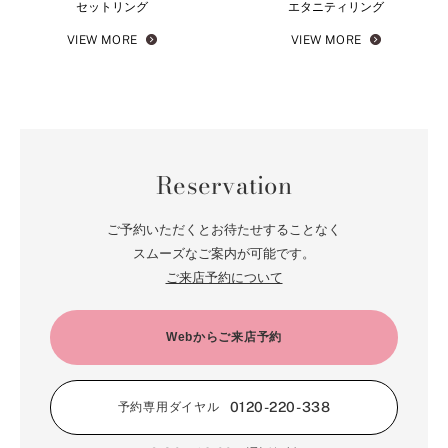
セットリング
エタニティリング
VIEW MORE
VIEW MORE
Reservation
ご予約いただくとお待たせすることなく
スムーズなご案内が可能です。
ご来店予約について
Webからご来店予約
0120-220-338
予約専用ダイヤル