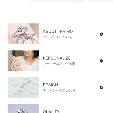
ABOUT I-PRIMO
アイプリモについて
PERSONALIZE
パーソナルハンド診断
DESIGN
デザインへのこだわり
QUALITY