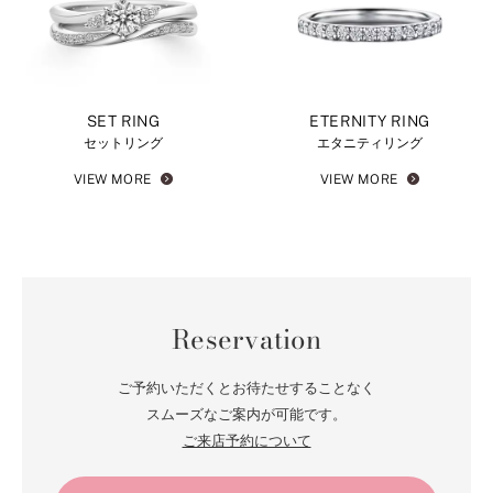
SET RING
ETERNITY RING
セットリング
エタニティリング
VIEW MORE
VIEW MORE
Reservation
ご予約いただくとお待たせすることなく
スムーズなご案内が可能です。
ご来店予約について