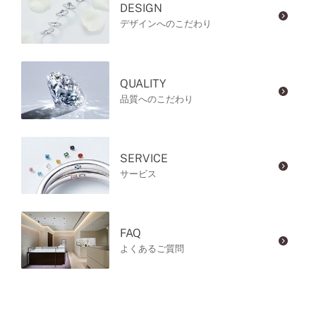
DESIGN
デザインへのこだわり
QUALITY
品質へのこだわり
SERVICE
サービス
FAQ
よくあるご質問