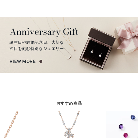
Anniversary Gift
誕生日や結婚記念日、大切な
節目を刻む特別なジュエリー
VIEW MORE
おすすめ商品