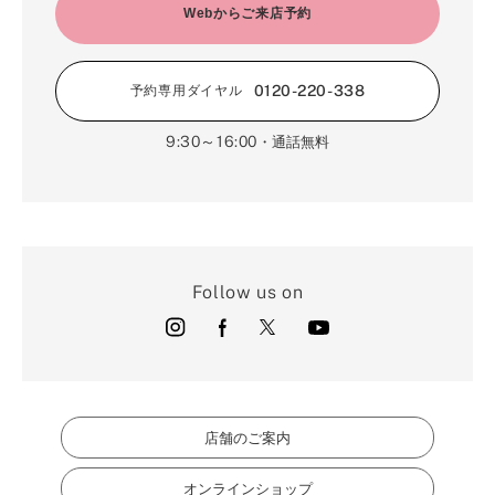
Webからご来店予約
0120-220-338
予約専用ダイヤル
9:30～16:00
・通話無料
Follow us on
店舗のご案内
オンラインショップ