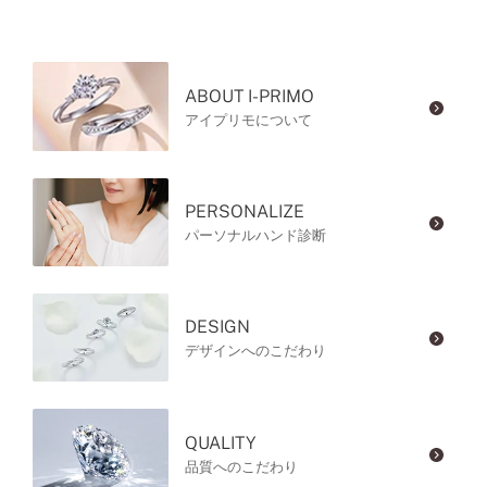
ABOUT I-PRIMO
アイプリモについて
PERSONALIZE
パーソナルハンド診断
DESIGN
デザインへのこだわり
QUALITY
品質へのこだわり