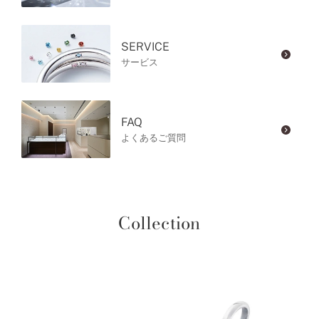
SERVICE
サービス
FAQ
よくあるご質問
Collection