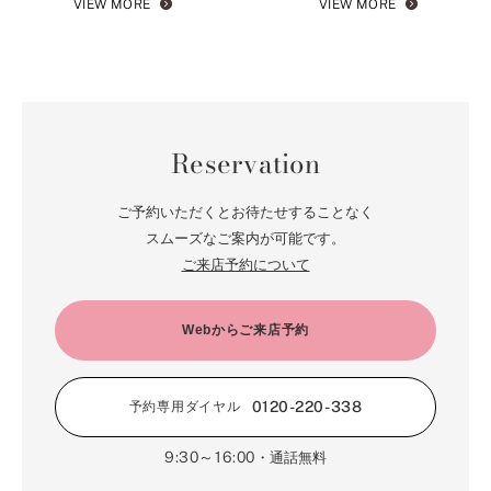
VIEW MORE
VIEW MORE
Reservation
ご予約いただくとお待たせすることなく
スムーズなご案内が可能です。
ご来店予約について
Webからご来店予約
0120-220-338
予約専用ダイヤル
9:30～16:00
・通話無料