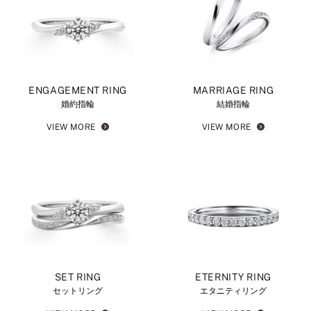
ENGAGEMENT RING
MARRIAGE RING
婚約指輪
結婚指輪
VIEW MORE
VIEW MORE
SET RING
ETERNITY RING
セットリング
エタニティリング