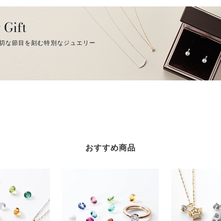
 Gift
切な節目を刻む特別なジュエリー
おすすめ商品