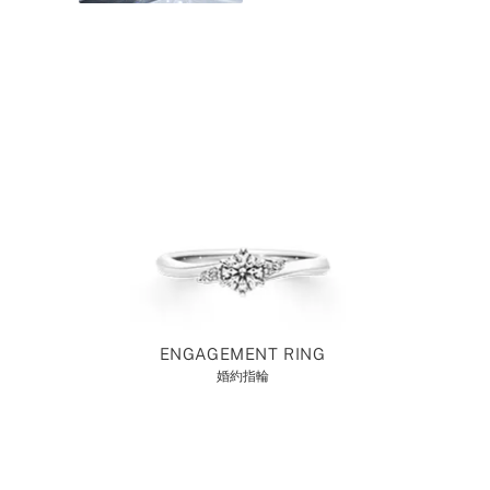
ENGAGEMENT RING
婚約指輪