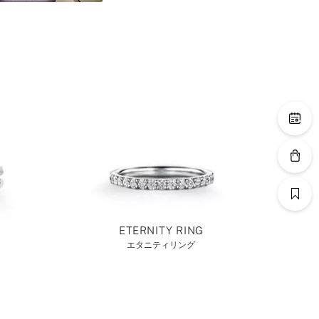
ETERNITY RING
エタニティリング