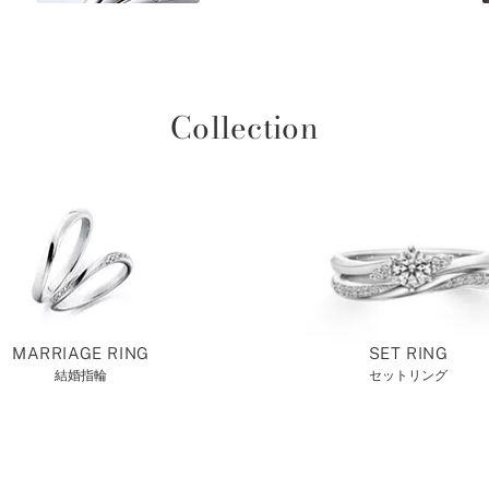
Collection
MARRIAGE RING
SET RING
結婚指輪
セットリング