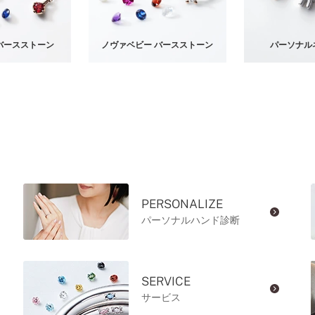
バースストーン
ノヴァベビー バースストーン
パーソナル
PERSONALIZE
パーソナルハンド診断
SERVICE
サービス