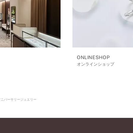
ONLINESHOP
オンラインショップ
アニバーサリージュエリー