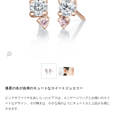
連星の名が由来のキュートなスイートジュエリー
ピンクサファイヤをあしらったピアスは、エンゲージリングとお揃いのスイ
ートなデザイン。その輝きは、小さな花のようにキュートさと上品さを感じ
させます。