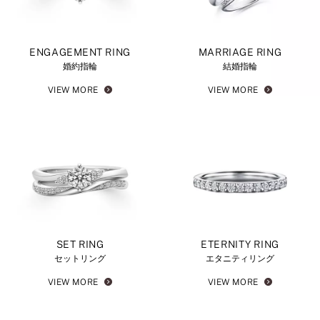
ENGAGEMENT RING
MARRIAGE RING
婚約指輪
結婚指輪
VIEW MORE
VIEW MORE
SET RING
ETERNITY RING
セットリング
エタニティリング
VIEW MORE
VIEW MORE