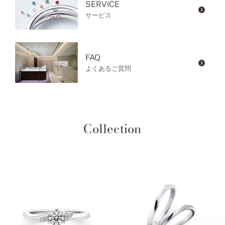
SERVICE
サービス
FAQ
よくあるご質問
Collection