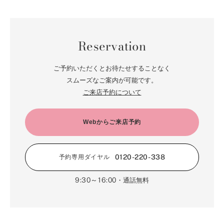
Reservation
ご予約いただくとお待たせすることなく
スムーズなご案内が可能です。
ご来店予約について
Webからご来店予約
0120-220-338
予約専用ダイヤル
9:30～16:00
・通話無料