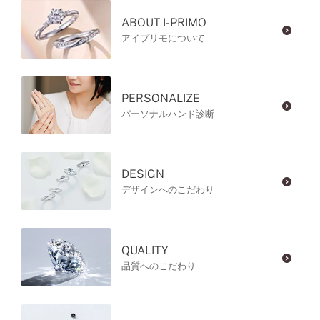
ABOUT I-PRIMO
アイプリモについて
PERSONALIZE
パーソナルハンド診断
DESIGN
デザインへのこだわり
QUALITY
品質へのこだわり